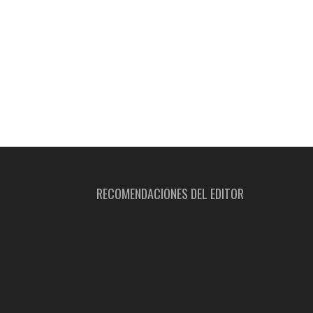
RECOMENDACIONES DEL EDITOR