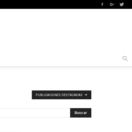
PUBLICACIONES DESTACADAS