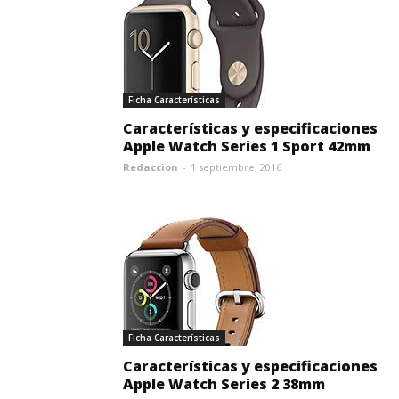
Ficha Características
Características y especificaciones
Apple Watch Series 1 Sport 42mm
Redaccion
-
1 septiembre, 2016
Ficha Características
Características y especificaciones
Apple Watch Series 2 38mm