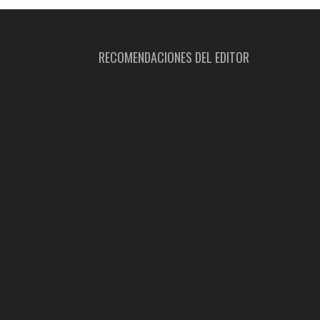
RECOMENDACIONES DEL EDITOR