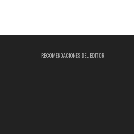
RECOMENDACIONES DEL EDITOR