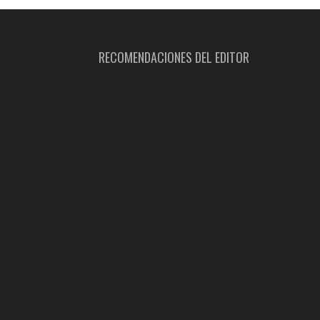
RECOMENDACIONES DEL EDITOR