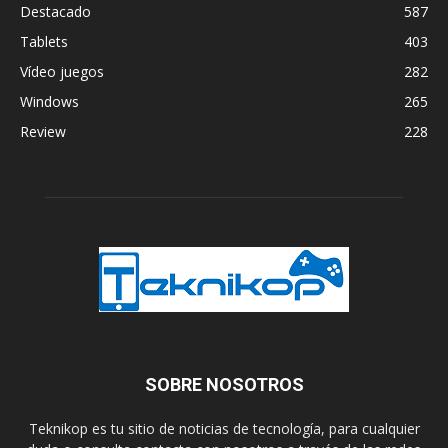
Destacado
587
Tablets
403
Vídeo juegos
282
Windows
265
Review
228
SOBRE NOSOTROS
Teknikop es tu sitio de noticias de tecnología, para cualquier