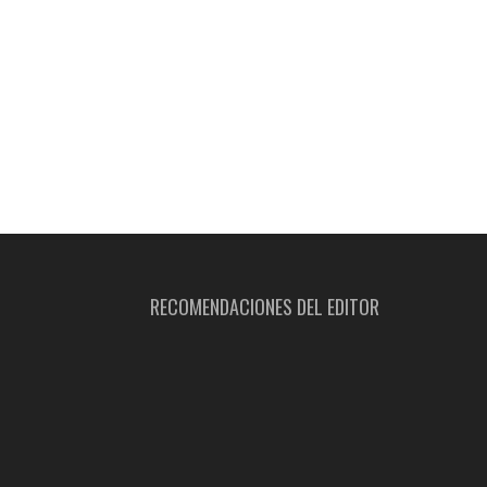
RECOMENDACIONES DEL EDITOR