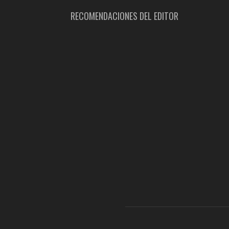
RECOMENDACIONES DEL EDITOR