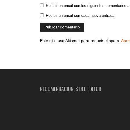
Recibir un email con los siguientes comentarios a
Recibir un email con cada nueva entrada.
Este sitio usa Akismet para reducir el spam.
Apre
RECOMENDACIONES DEL EDITOR