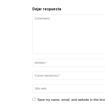
Dejar respuesta
Save my name, email, and website in this bro