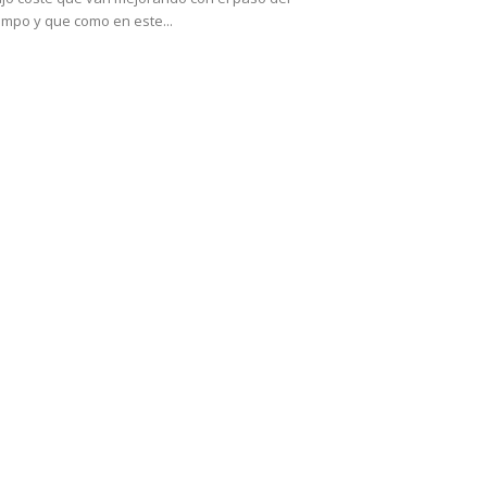
empo y que como en este...