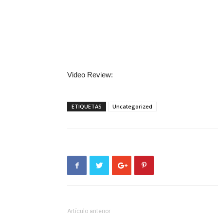
Video Review:
ETIQUETAS
Uncategorized
Artículo anterior