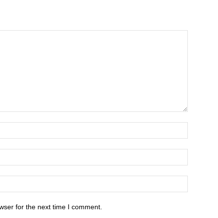
wser for the next time I comment.