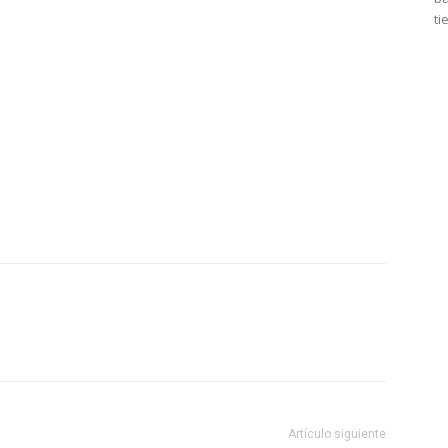
ti
Artículo siguiente