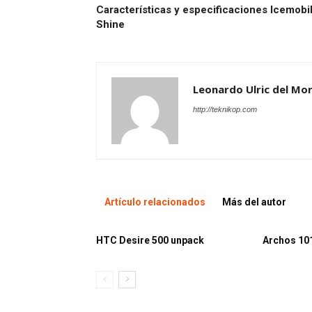
Características y especificaciones Icemobi
Shine
Leonardo Ulric del Mor
http://teknikop.com
Artículo relacionados
Más del autor
HTC Desire 500 unpack
Archos 10