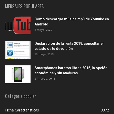
MENSAJES POPULARES
Como descargar música mp3 de Youtube en
Android
8 mayo, 2020
Declaración de la renta 2019, consultar el
estado de tu devolción
29 mayo, 2020
Smartphones baratos libres 2016, la opción
económica y sin ataduras
27 marzo, 2016
Categoría popular
Ficha Características
3372