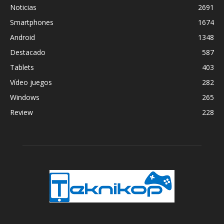
Noticias
2691
Smartphones
1674
Android
1348
Destacado
587
Tablets
403
Vídeo juegos
282
Windows
265
Review
228