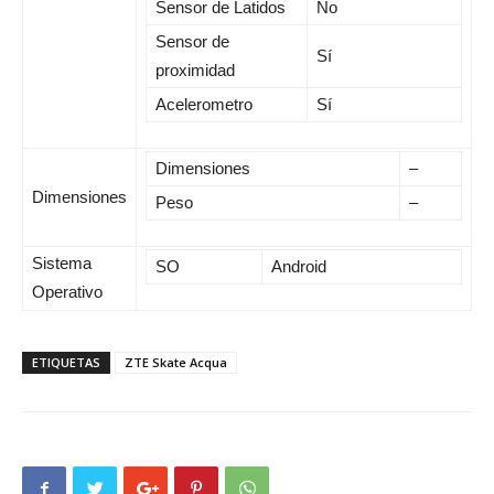
Sensor de Latidos
No
Sensor de
Sí
proximidad
Acelerometro
Sí
Dimensiones
–
Dimensiones
Peso
–
Sistema
SO
Android
Operativo
ETIQUETAS
ZTE Skate Acqua