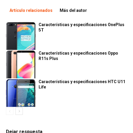
Artículo relacionados
Más del autor
Características y especificaciones OnePlus
5T
Características y especificaciones Oppo
R11s Plus
Características y especificaciones HTC U11
Life
Dejar respuesta