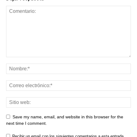
Save my name, email, and website in this browser for the
next time I comment.
Recibir un email con los siguientes comentarios a esta entrada.