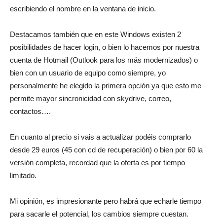
escribiendo el nombre en la ventana de inicio.
Destacamos también que en este Windows existen 2
posibilidades de hacer login, o bien lo hacemos por nuestra
cuenta de Hotmail (Outlook para los más modernizados) o
bien con un usuario de equipo como siempre, yo
personalmente he elegido la primera opción ya que esto me
permite mayor sincronicidad con skydrive, correo,
contactos….
En cuanto al precio si vais a actualizar podéis comprarlo
desde 29 euros (45 con cd de recuperación) o bien por 60 la
versión completa, recordad que la oferta es por tiempo
limitado.
Mi opinión, es impresionante pero habrá que echarle tiempo
para sacarle el potencial, los cambios siempre cuestan.