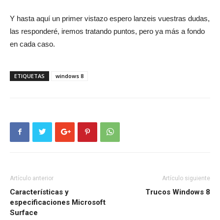
Y hasta aquí un primer vistazo espero lanzeis vuestras dudas,
las responderé, iremos tratando puntos, pero ya más a fondo
en cada caso.
ETIQUETAS
windows 8
Artículo anterior
Artículo siguiente
Características y
Trucos Windows 8
especificaciones Microsoft
Surface