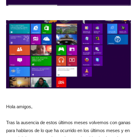
Hola amigos,
Tras la ausencia de estos últimos meses volvemos con ganas
para hablaros de lo que ha ocurrido en los últimos meses y en