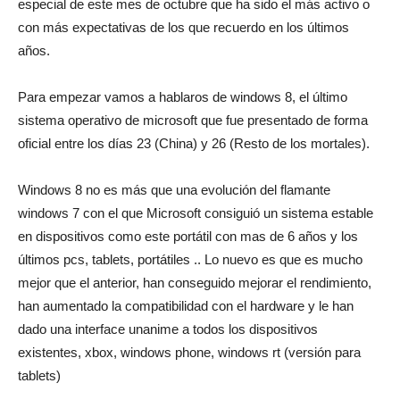
especial de este mes de octubre que ha sido el más activo o
con más expectativas de los que recuerdo en los últimos
años.
Para empezar vamos a hablaros de windows 8, el último
sistema operativo de microsoft que fue presentado de forma
oficial entre los días 23 (China) y 26 (Resto de los mortales).
Windows 8 no es más que una evolución del flamante
windows 7 con el que Microsoft consiguió un sistema estable
en dispositivos como este portátil con mas de 6 años y los
últimos pcs, tablets, portátiles .. Lo nuevo es que es mucho
mejor que el anterior, han conseguido mejorar el rendimiento,
han aumentado la compatibilidad con el hardware y le han
dado una interface unanime a todos los dispositivos
existentes, xbox, windows phone, windows rt (versión para
tablets)