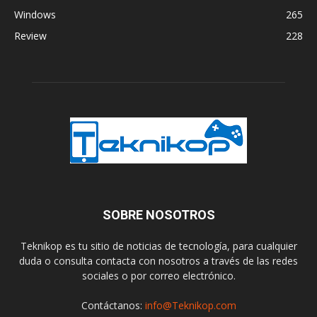
Windows
265
Review
228
SOBRE NOSOTROS
Teknikop es tu sitio de noticias de tecnología, para cualquier
duda o consulta contacta con nosotros a través de las redes
sociales o por correo electrónico.
Contáctanos:
info@Teknikop.com