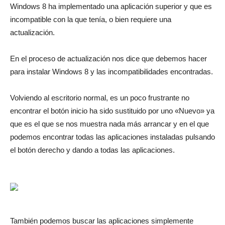
Windows 8 ha implementado una aplicación superior y que es
incompatible con la que tenía, o bien requiere una
actualización.
En el proceso de actualización nos dice que debemos hacer
para instalar Windows 8 y las incompatibilidades encontradas.
Volviendo al escritorio normal, es un poco frustrante no
encontrar el botón inicio ha sido sustituido por uno «Nuevo» ya
que es el que se nos muestra nada más arrancar y en el que
podemos encontrar todas las aplicaciones instaladas pulsando
el botón derecho y dando a todas las aplicaciones.
También podemos buscar las aplicaciones simplemente