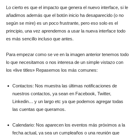
Lo cierto es que el impacto que genera el nuevo interface, si le
añadimos además que el botón inicio ha desaparecido (o no
según se mire) es un poco frustrante, pero eso solo es el
principio, una vez aprendemos a usar la nueva interface todo
es más sencillo incluso que antes.
Para empezar como se ve en la imagen anterior tenemos todo
lo que necesitamos o nos interesa de un simple vistazo con
los «live titles» Repasemos los más comunes:
Contactos: Nos muestra las últimas notificaciones de
nuestros contactos, ya sean en Facebook, Twitter,
Linkedin… y un largo etc ya que podemos agregar todas
las cuentas que queramos.
Calendario: Nos aparecen los eventos más próximos a la
fecha actual, ya sea un cumpleaños o una reunión que