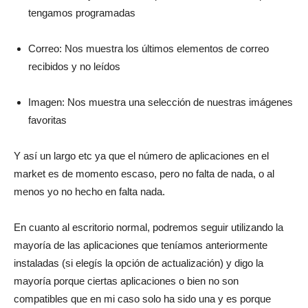
tengamos programadas
Correo: Nos muestra los últimos elementos de correo
recibidos y no leídos
Imagen: Nos muestra una selección de nuestras imágenes
favoritas
Y así un largo etc ya que el número de aplicaciones en el
market es de momento escaso, pero no falta de nada, o al
menos yo no hecho en falta nada.
En cuanto al escritorio normal, podremos seguir utilizando la
mayoría de las aplicaciones que teníamos anteriormente
instaladas (si elegís la opción de actualización) y digo la
mayoría porque ciertas aplicaciones o bien no son
compatibles que en mi caso solo ha sido una y es porque