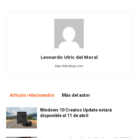
Leonardo Ulric del Moral
http://teknikop.com
Artículo relacionados
Más del autor
Windows 10 Creatos Update estará
disponible el 11 de abril