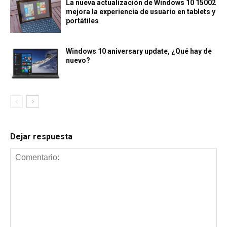
La nueva actualización de Windows 10 15002
mejora la experiencia de usuario en tablets y
portátiles
Windows 10 aniversary update, ¿Qué hay de
nuevo?
Dejar respuesta