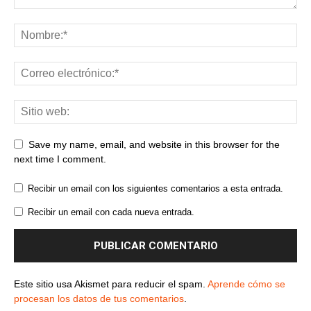
Save my name, email, and website in this browser for the
next time I comment.
Recibir un email con los siguientes comentarios a esta entrada.
Recibir un email con cada nueva entrada.
Este sitio usa Akismet para reducir el spam.
Aprende cómo se
procesan los datos de tus comentarios
.