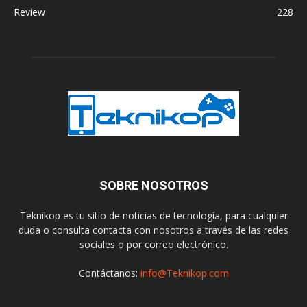
Review
228
SOBRE NOSOTROS
Teknikop es tu sitio de noticias de tecnología, para cualquier
duda o consulta contacta con nosotros a través de las redes
sociales o por correo electrónico.
Contáctanos:
info@Teknikop.com