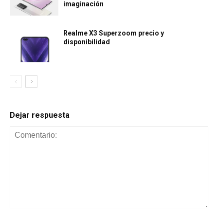
imaginación
Realme X3 Superzoom precio y
disponibilidad
Dejar respuesta