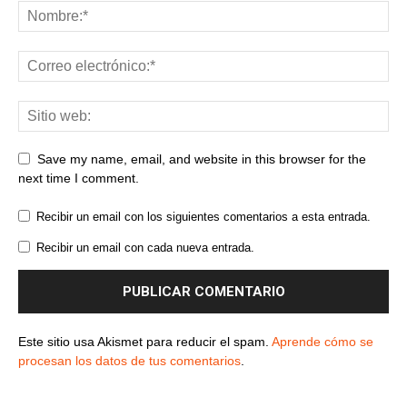
Save my name, email, and website in this browser for the
next time I comment.
Recibir un email con los siguientes comentarios a esta entrada.
Recibir un email con cada nueva entrada.
Este sitio usa Akismet para reducir el spam.
Aprende cómo se
procesan los datos de tus comentarios
.