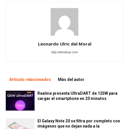
Leonardo Ulric del Moral
http://teknikop.com
Artículo relacionados
Más del autor
Realme presenta UltraDART de 125W para
cargar el smartphone en 20 minutos
El Galaxy Note 20 se filtra por completo con
imágenes que no dejan nada a la