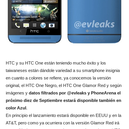
HTC y su HTC One están teniendo mucho éxito y los
taiwaneses están dándole variedad a su smartphone insignia
en cuanto a colores se refiere, ya conocemos la versión
original, el HTC One Negro, el HTC One Glamor Red y según
imágenes y
datos filtrados por @evleaks y PhoneArena el
próximo diez de Septiembre estará disponible también en
color Azul
.
En principio el lanzamiento estará disponible en EEUU y en la
AT&T, pero como ya ocurriera con la versión Glamor Red irá