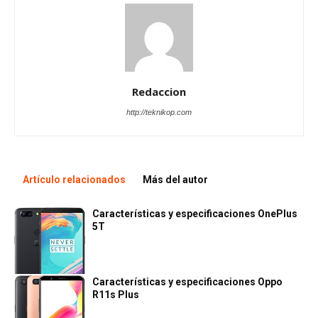
Redaccion
http://teknikop.com
Artículo relacionados
Más del autor
Características y especificaciones OnePlus
5T
Características y especificaciones Oppo
R11s Plus