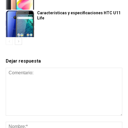
Características y especificaciones HTC U11
Life
Dejar respuesta