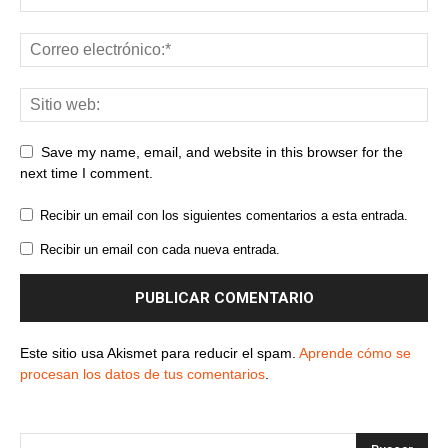
Save my name, email, and website in this browser for the
next time I comment.
Recibir un email con los siguientes comentarios a esta entrada.
Recibir un email con cada nueva entrada.
Este sitio usa Akismet para reducir el spam.
Aprende cómo se
procesan los datos de tus comentarios
.