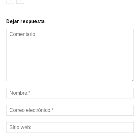
Dejar respuesta