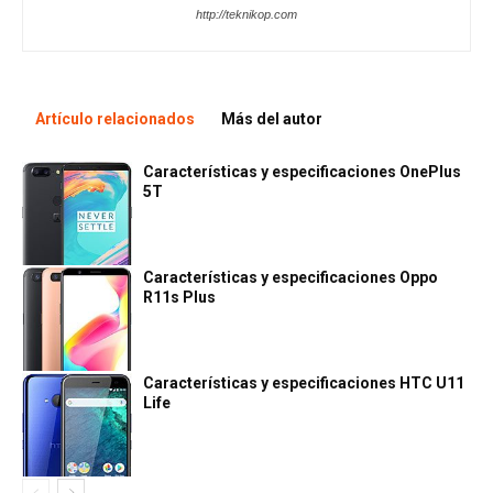
http://teknikop.com
Artículo relacionados
Más del autor
Características y especificaciones OnePlus
5T
Características y especificaciones Oppo
R11s Plus
Características y especificaciones HTC U11
Life