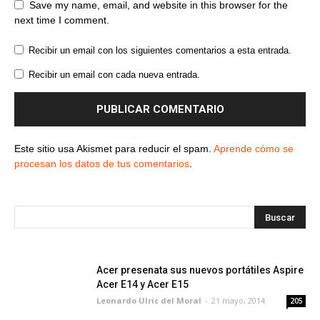
Save my name, email, and website in this browser for the
next time I comment.
Recibir un email con los siguientes comentarios a esta entrada.
Recibir un email con cada nueva entrada.
Este sitio usa Akismet para reducir el spam.
Aprende cómo se
procesan los datos de tus comentarios
.
Acer presenata sus nuevos portátiles Aspire
Acer E14 y Acer E15
Leonardo Ulric del Moral
-
21 mayo, 2014
205