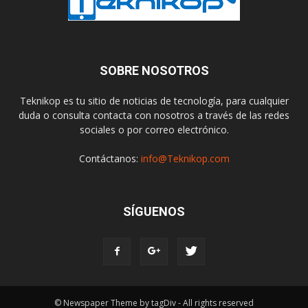
SOBRE NOSOTROS
Teknikop es tu sitio de noticias de tecnología, para cualquier
duda o consulta contacta con nosotros a través de las redes
sociales o por correo electrónico.
Contáctanos:
info@Teknikop.com
SÍGUENOS
© Newspaper Theme by tagDiv - All rights reserved