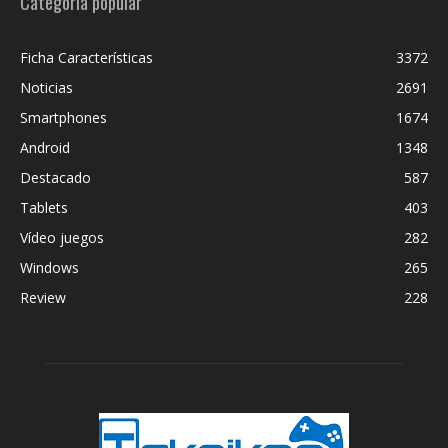
Categoría popular
Ficha Características
3372
Noticias
2691
Smartphones
1674
Android
1348
Destacado
587
Tablets
403
Vídeo juegos
282
Windows
265
Review
228