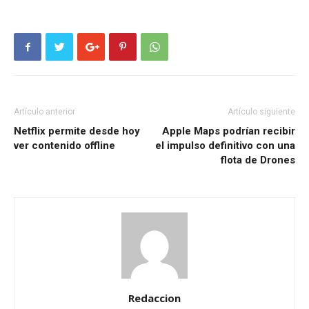
Artículo anterior
Artículo siguiente
Netflix permite desde hoy
Apple Maps podrían recibir
ver contenido offline
el impulso definitivo con una
flota de Drones
Redaccion