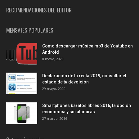
RECOMENDACIONES DEL EDITOR
MENSAJES POPULARES
Como descargar música mp3 de Youtube en
Android
8 mayo, 2020
Declaración de la renta 2019, consultar el
estado de tu devolción
29 mayo, 2020
Smartphones baratos libres 2016, la opción
económica y sin ataduras
27 marzo, 2016