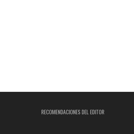
RECOMENDACIONES DEL EDITOR