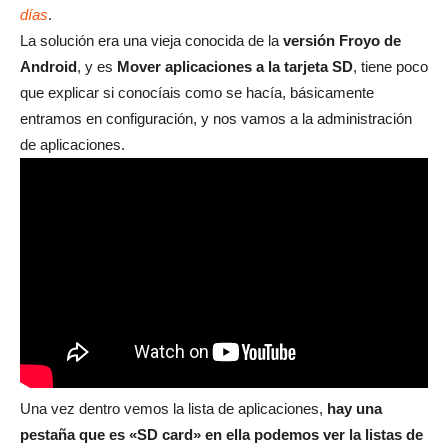
días
.
La solución era una vieja conocida de la
versión Froyo de
Android
, y es
Mover aplicaciones a la tarjeta SD
, tiene poco
que explicar si conocíais como se hacía, básicamente
entramos en configuración, y nos vamos a la administración
de aplicaciones.
Una vez dentro vemos la lista de aplicaciones,
hay una
pestaña que es «SD card» en ella podemos ver la listas de