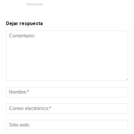
Responder
Dejar respuesta