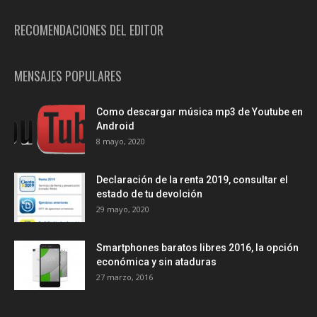
RECOMENDACIONES DEL EDITOR
MENSAJES POPULARES
Como descargar música mp3 de Youtube en
Android
8 mayo, 2020
Declaración de la renta 2019, consultar el
estado de tu devolción
29 mayo, 2020
Smartphones baratos libres 2016, la opción
económica y sin ataduras
27 marzo, 2016