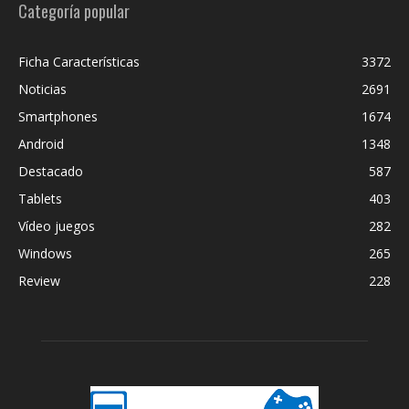
Categoría popular
Ficha Características
3372
Noticias
2691
Smartphones
1674
Android
1348
Destacado
587
Tablets
403
Vídeo juegos
282
Windows
265
Review
228