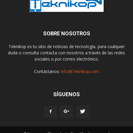
SOBRE NOSOTROS
Teknikop es tu sitio de noticias de tecnología, para cualquier
duda o consulta contacta con nosotros a través de las redes
sociales o por correo electrónico.
Contáctanos:
info@Teknikop.com
SÍGUENOS