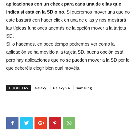
aplicaciones con un check para cada una de ellas que
indica si está en la SD o no
. Si queremos mover una que no
este bastará con hacer click en una de ellas y nos mostrará
las típicas funciones además de la opción mover a la tarjeta
SD.
Si lo hacemos, en poco tiempo podremos ver como la
aplicación se ha movido a la tarjeta SD, buena opción está
pero hay aplicaciones que no se pueden mover a la SD por lo
que deberéis elegir bien cual movéis.
ETIQUETAS
Galaxy
Galaxy S4
samsung