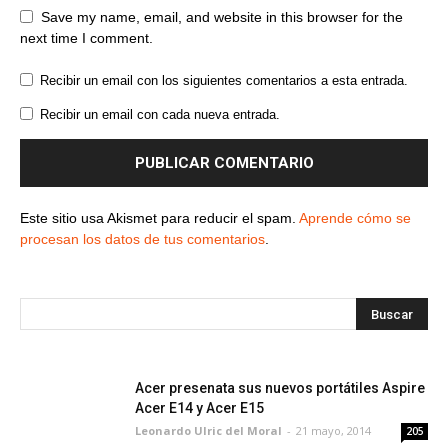
Save my name, email, and website in this browser for the
next time I comment.
Recibir un email con los siguientes comentarios a esta entrada.
Recibir un email con cada nueva entrada.
Este sitio usa Akismet para reducir el spam.
Aprende cómo se
procesan los datos de tus comentarios
.
Acer presenata sus nuevos portátiles Aspire
Acer E14 y Acer E15
Leonardo Ulric del Moral
-
21 mayo, 2014
205