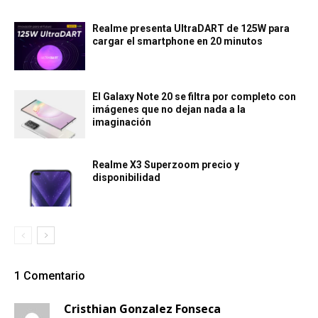
Realme presenta UltraDART de 125W para
cargar el smartphone en 20 minutos
El Galaxy Note 20 se filtra por completo con
imágenes que no dejan nada a la
imaginación
Realme X3 Superzoom precio y
disponibilidad
1 Comentario
Cristhian Gonzalez Fonseca