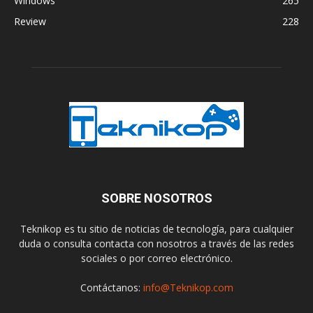
Windows
265
Review
228
SOBRE NOSOTROS
Teknikop es tu sitio de noticias de tecnología, para cualquier
duda o consulta contacta con nosotros a través de las redes
sociales o por correo electrónico.
Contáctanos:
info@Teknikop.com