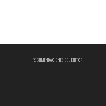
RECOMENDACIONES DEL EDITOR