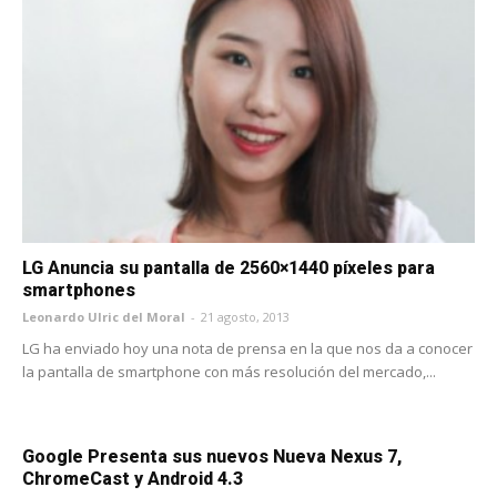
LG Anuncia su pantalla de 2560×1440 píxeles para
smartphones
Leonardo Ulric del Moral
-
21 agosto, 2013
LG ha enviado hoy una nota de prensa en la que nos da a conocer
la pantalla de smartphone con más resolución del mercado,...
Google Presenta sus nuevos Nueva Nexus 7,
ChromeCast y Android 4.3