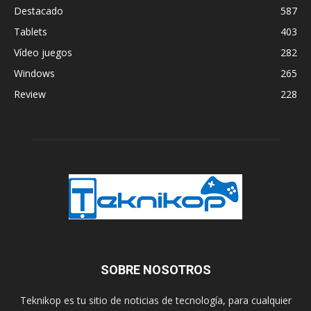
Destacado
587
Tablets
403
Vídeo juegos
282
Windows
265
Review
228
SOBRE NOSOTROS
Teknikop es tu sitio de noticias de tecnología, para cualquier