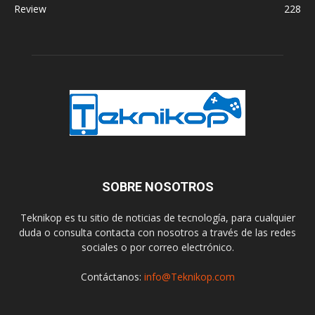
Review
228
SOBRE NOSOTROS
Teknikop es tu sitio de noticias de tecnología, para cualquier
duda o consulta contacta con nosotros a través de las redes
sociales o por correo electrónico.
Contáctanos:
info@Teknikop.com