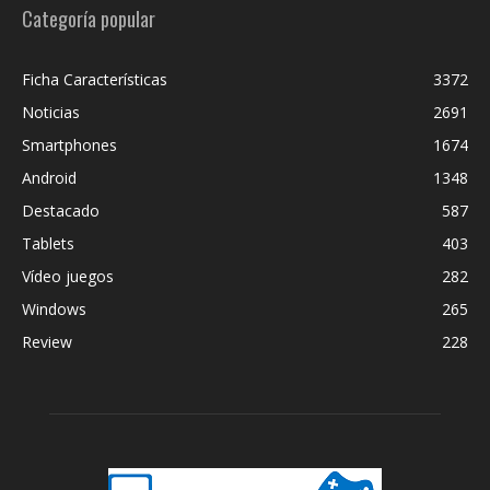
Categoría popular
Ficha Características
3372
Noticias
2691
Smartphones
1674
Android
1348
Destacado
587
Tablets
403
Vídeo juegos
282
Windows
265
Review
228