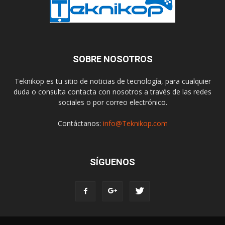
SOBRE NOSOTROS
Teknikop es tu sitio de noticias de tecnología, para cualquier
duda o consulta contacta con nosotros a través de las redes
sociales o por correo electrónico.
Contáctanos:
info@Teknikop.com
SÍGUENOS