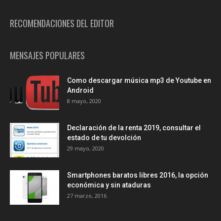
RECOMENDACIONES DEL EDITOR
MENSAJES POPULARES
Como descargar música mp3 de Youtube en
Android
8 mayo, 2020
Declaración de la renta 2019, consultar el
estado de tu devolción
29 mayo, 2020
Smartphones baratos libres 2016, la opción
económica y sin ataduras
27 marzo, 2016