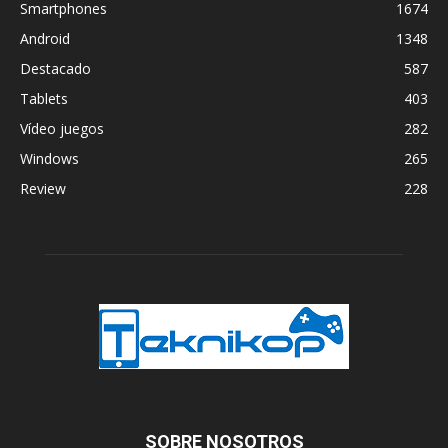
Smartphones
1674
Android
1348
Destacado
587
Tablets
403
Vídeo juegos
282
Windows
265
Review
228
SOBRE NOSOTROS