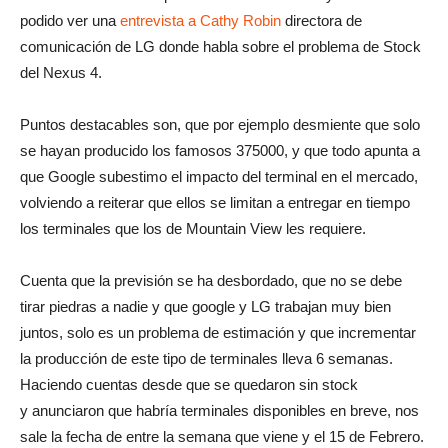
podido ver una
entrevista a Cathy Robin
directora de
comunicación de LG donde habla sobre el problema de Stock
del Nexus 4.
Puntos destacables son, que por ejemplo desmiente que solo
se hayan producido los famosos 375000, y que todo apunta a
que Google subestimo el impacto del terminal en el mercado,
volviendo a reiterar que ellos se limitan a entregar en tiempo
los terminales que los de Mountain View les requiere.
Cuenta que la previsión se ha desbordado, que no se debe
tirar piedras a nadie y que google y LG trabajan muy bien
juntos, solo es un problema de estimación y que incrementar
la producción de este tipo de terminales lleva 6 semanas.
Haciendo cuentas desde que se quedaron sin stock
y anunciaron que habría terminales disponibles en breve, nos
sale la fecha de entre la semana que viene y el 15 de Febrero.