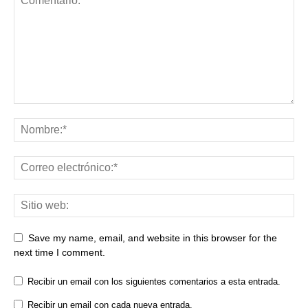
Save my name, email, and website in this browser for the
next time I comment.
Recibir un email con los siguientes comentarios a esta entrada.
Recibir un email con cada nueva entrada.