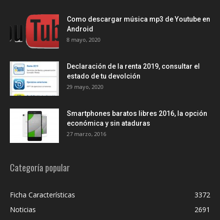
Como descargar música mp3 de Youtube en
Android
8 mayo, 2020
Declaración de la renta 2019, consultar el
estado de tu devolción
29 mayo, 2020
Smartphones baratos libres 2016, la opción
económica y sin ataduras
27 marzo, 2016
Categoría popular
Ficha Características
3372
Noticias
2691