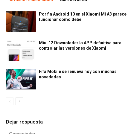
Por fin Android 10 en el Xiaomi Mi A3 parece
funcionar como debe
Miui 12 Downolader la APP definitiva para
controlar las versiones de Xiaomi
Fifa Mobile se renueva hoy con muchas
novedades
Dejar respuesta