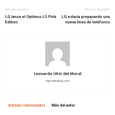
Artículo anterior
Artículo siguiente
LG lanza el Optimus L5 Pink
LG estaría preparando una
Edition
nueva línea de teléfonos
Leonardo Ulric del Moral
http://teknikop.com
Artículo relacionados
Más del autor