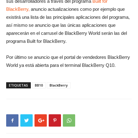
sus desarrolladores a través del programa
Built for
BlackBerry,
anuncio actualizaciones como por ejemplo que
existirá una lista de las principales aplicaciones del programa,
así mismo se anuncio que las únicas aplicaciones que
aparecerán en el carrusel de BlackBerry World serán las del
programa Built for BlackBerry.
Por último se anuncio que el portal de vendedores BlackBerry
World ya está abierta para el terminal BlackBerry Q10.
ETIQUETAS
BB10
BlackBerry