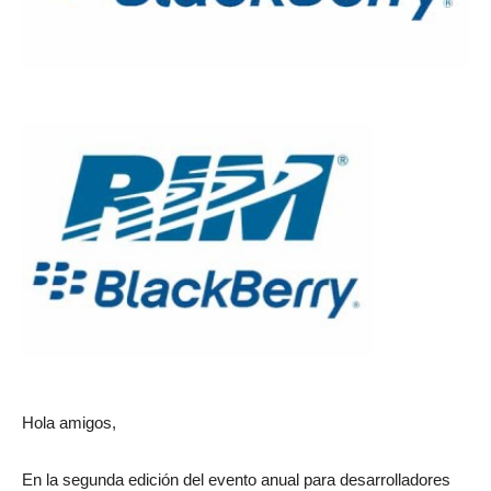
Hola amigos,
En la segunda edición del evento anual para desarrolladores