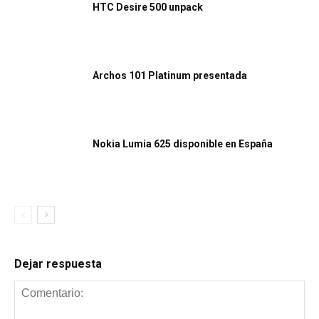
HTC Desire 500 unpack
Archos 101 Platinum presentada
Nokia Lumia 625 disponible en España
Dejar respuesta