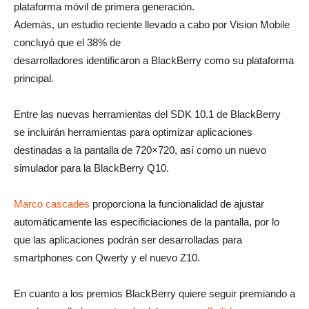
plataforma móvil de primera generación.
Además, un estudio reciente llevado a cabo por Vision Mobile
concluyó que el 38% de
desarrolladores identificaron a BlackBerry como su plataforma
principal.
Entre las nuevas herramientas del SDK 10.1 de BlackBerry
se incluirán herramientas para optimizar aplicaciones
destinadas a la pantalla de 720×720, así como un nuevo
simulador para la BlackBerry Q10.
Marco cascades
proporciona la funcionalidad de ajustar
automáticamente las especificiaciones de la pantalla, por lo
que las aplicaciones podrán ser desarrolladas para
smartphones con Qwerty y el nuevo Z10.
En cuanto a los premios BlackBerry quiere seguir premiando a