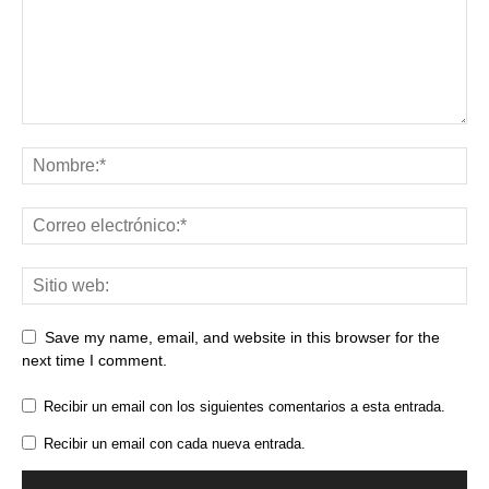
Save my name, email, and website in this browser for the
next time I comment.
Recibir un email con los siguientes comentarios a esta entrada.
Recibir un email con cada nueva entrada.