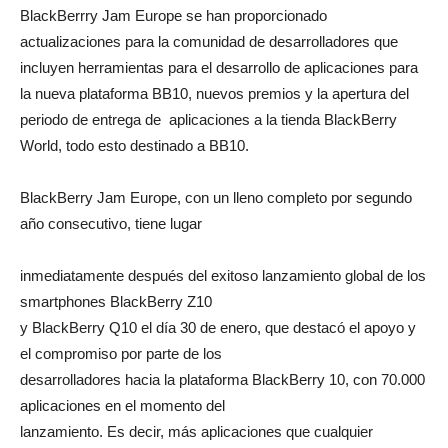
BlackBerrry Jam Europe se han proporcionado
actualizaciones para la comunidad de desarrolladores que
incluyen herramientas para el desarrollo de aplicaciones para
la nueva plataforma BB10, nuevos premios y la apertura del
periodo de entrega de aplicaciones a la tienda BlackBerry
World, todo esto destinado a BB10.
BlackBerry Jam Europe, con un lleno completo por segundo
año consecutivo, tiene lugar
inmediatamente después del exitoso lanzamiento global de los
smartphones BlackBerry Z10
y BlackBerry Q10 el día 30 de enero, que destacó el apoyo y
el compromiso por parte de los
desarrolladores hacia la plataforma BlackBerry 10, con 70.000
aplicaciones en el momento del
lanzamiento. Es decir, más aplicaciones que cualquier