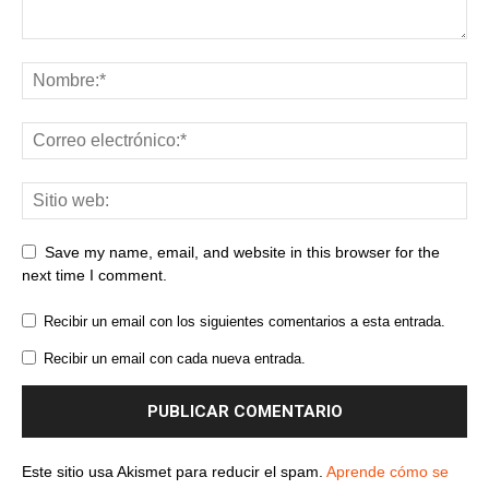
Save my name, email, and website in this browser for the
next time I comment.
Recibir un email con los siguientes comentarios a esta entrada.
Recibir un email con cada nueva entrada.
Este sitio usa Akismet para reducir el spam.
Aprende cómo se