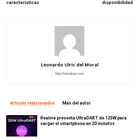
características
disponibilidad
Leonardo Ulric del Moral
http://teknikop.com
Artículo relacionados
Más del autor
Realme presenta UltraDART de 125W para
cargar el smartphone en 20 minutos