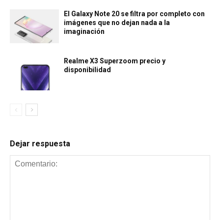
El Galaxy Note 20 se filtra por completo con
imágenes que no dejan nada a la
imaginación
Realme X3 Superzoom precio y
disponibilidad
Dejar respuesta