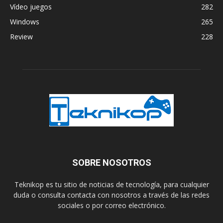
Vídeo juegos
282
Windows
265
Review
228
SOBRE NOSOTROS
Teknikop es tu sitio de noticias de tecnología, para cualquier
duda o consulta contacta con nosotros a través de las redes
sociales o por correo electrónico.