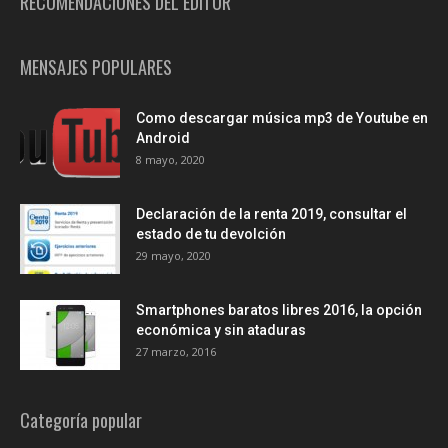
RECOMENDACIONES DEL EDITOR
MENSAJES POPULARES
Como descargar música mp3 de Youtube en
Android
8 mayo, 2020
Declaración de la renta 2019, consultar el
estado de tu devolción
29 mayo, 2020
Smartphones baratos libres 2016, la opción
económica y sin ataduras
27 marzo, 2016
Categoría popular