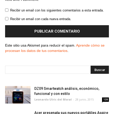
Recibir un email con los siguientes comentarios a esta entrada.
Recibir un email con cada nueva entrada.
Este sitio usa Akismet para reducir el spam.
Aprende cómo se
procesan los datos de tus comentarios
.
DZ09 Smartwatch análisis, económico,
funcional y con estilo
Leonardo Ulric del Moral
-
28 junio, 2015
109
Acer presenata sus nuevos portátiles Aspire