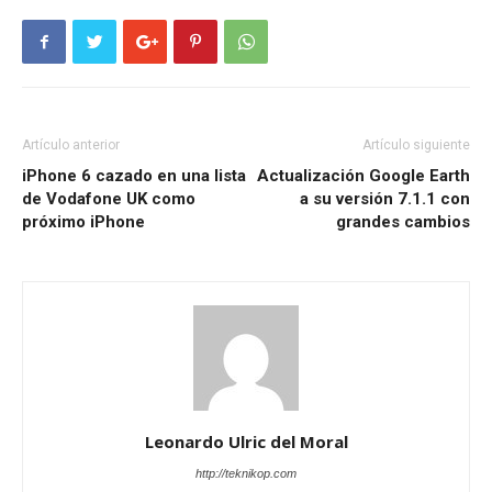
Artículo anterior
Artículo siguiente
iPhone 6 cazado en una lista
Actualización Google Earth
de Vodafone UK como
a su versión 7.1.1 con
próximo iPhone
grandes cambios
Leonardo Ulric del Moral
http://teknikop.com