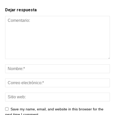
Dejar respuesta
Save my name, email, and website in this browser for the
next time I comment.