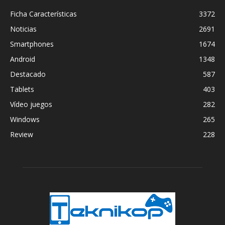
Ficha Características
3372
Noticias
2691
Smartphones
1674
Android
1348
Destacado
587
Tablets
403
Vídeo juegos
282
Windows
265
Review
228