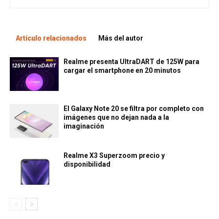
Artículo relacionados
Más del autor
Realme presenta UltraDART de 125W para
cargar el smartphone en 20 minutos
El Galaxy Note 20 se filtra por completo con
imágenes que no dejan nada a la
imaginación
Realme X3 Superzoom precio y
disponibilidad