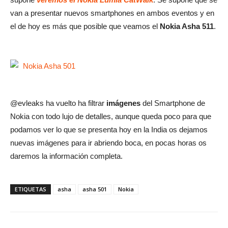
van a presentar nuevos smartphones en ambos eventos y en
el de hoy es más que posible que veamos el
Nokia Asha 511
.
@evleaks ha vuelto ha filtrar
imágenes
del Smartphone de
Nokia con todo lujo de detalles, aunque queda poco para que
podamos ver lo que se presenta hoy en la India os dejamos
nuevas imágenes para ir abriendo boca, en pocas horas os
daremos la información completa.
ETIQUETAS
asha
asha 501
Nokia