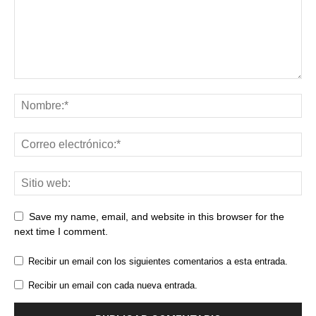
Save my name, email, and website in this browser for the
next time I comment.
Recibir un email con los siguientes comentarios a esta entrada.
Recibir un email con cada nueva entrada.