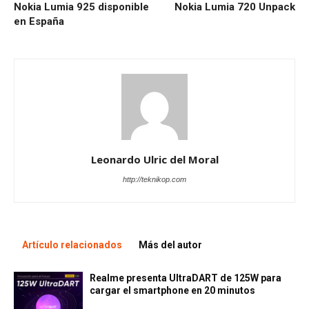
Nokia Lumia 925 disponible
Nokia Lumia 720 Unpack
en España
Leonardo Ulric del Moral
http://teknikop.com
Artículo relacionados
Más del autor
Realme presenta UltraDART de 125W para
cargar el smartphone en 20 minutos