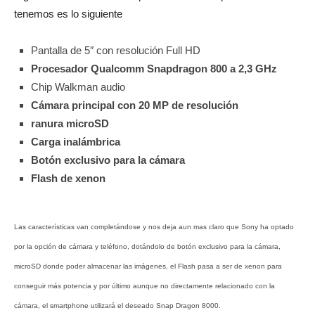
tenemos es lo siguiente
Pantalla de 5″ con resolución Full HD
Procesador Qualcomm Snapdragon 800 a 2,3 GHz
Chip Walkman audio
Cámara principal con 20 MP de resolución
ranura microSD
Carga inalámbrica
Botón exclusivo para la cámara
Flash de xenon
Las características van completándose y nos deja aun mas claro que Sony ha optado
por la opción de cámara y teléfono, dotándolo de botón exclusivo para la cámara,
microSD donde poder almacenar las imágenes, el Flash pasa a ser de xenon para
conseguir más potencia y por último aunque no directamente relacionado con la
cámara, el smartphone utilizará el deseado Snap Dragon 8000.