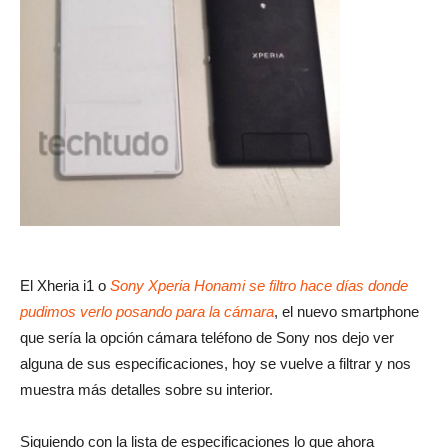
El Xheria i1 o
Sony Xperia Honami se filtro hace días donde
pudimos verlo posando para la cámara
, el nuevo smartphone
que sería la opción cámara teléfono de Sony nos dejo ver
alguna de sus especificaciones, hoy se vuelve a filtrar y nos
muestra más detalles sobre su interior.
Siguiendo con la lista de especificaciones lo que ahora