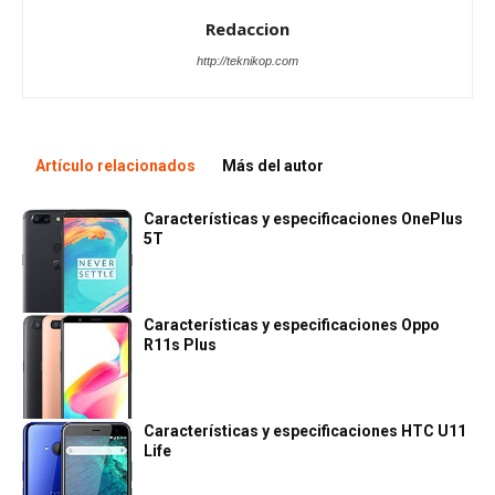
Redaccion
http://teknikop.com
Artículo relacionados
Más del autor
Características y especificaciones OnePlus
5T
Características y especificaciones Oppo
R11s Plus
Características y especificaciones HTC U11
Life