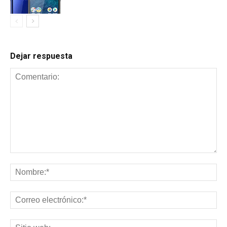
Dejar respuesta