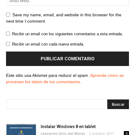
Save my name, email, and website in this browser for the
next time I comment.
Recibir un email con los siguientes comentarios a esta entrada.
Recibir un email con cada nueva entrada.
Este sitio usa Akismet para reducir el spam.
Aprende cómo se
procesan los datos de tus comentarios
.
Instalar Windows 8 en tablet.
Leonardo Ulric del Moral
-
2 octubre, 2011
0