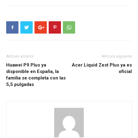
Artículo anterior
Artículo siguiente
Huawei P9 Plus ya
Acer Liquid Zest Plus ya es
disponible en España, la
oficial
familia se completa con las
5,5 pulgadas