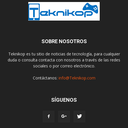
SOBRE NOSOTROS
Teknikop es tu sitio de noticias de tecnología, para cualquier
duda o consulta contacta con nosotros a través de las redes
sociales o por correo electrónico.
Contáctanos:
info@Teknikop.com
SÍGUENOS