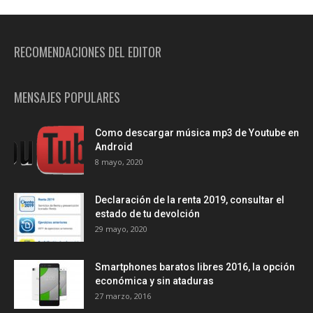
RECOMENDACIONES DEL EDITOR
MENSAJES POPULARES
Como descargar música mp3 de Youtube en
Android
8 mayo, 2020
Declaración de la renta 2019, consultar el
estado de tu devolción
29 mayo, 2020
Smartphones baratos libres 2016, la opción
económica y sin ataduras
27 marzo, 2016