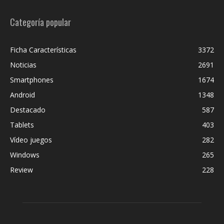
Categoría popular
Ficha Características
3372
Noticias
2691
Smartphones
1674
Android
1348
Destacado
587
Tablets
403
Vídeo juegos
282
Windows
265
Review
228