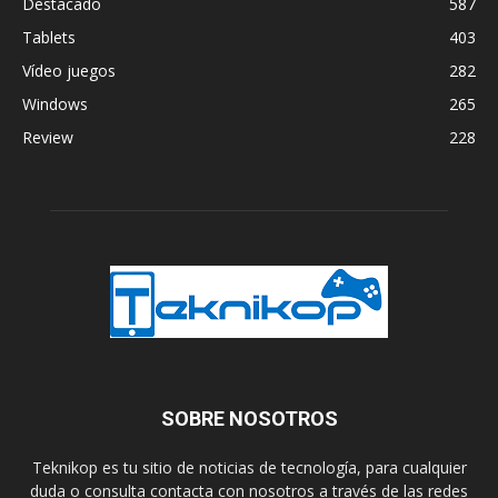
Destacado
587
Tablets
403
Vídeo juegos
282
Windows
265
Review
228
SOBRE NOSOTROS
Teknikop es tu sitio de noticias de tecnología, para cualquier
duda o consulta contacta con nosotros a través de las redes