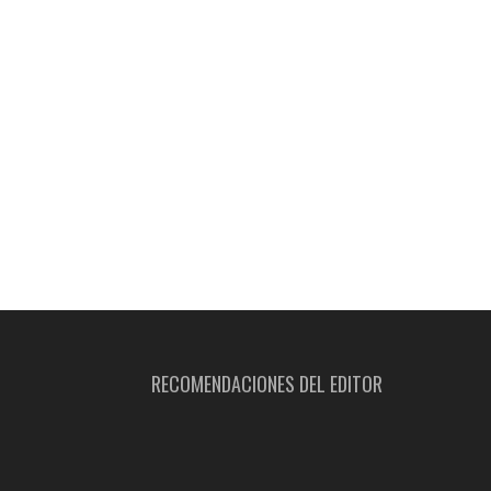
RECOMENDACIONES DEL EDITOR