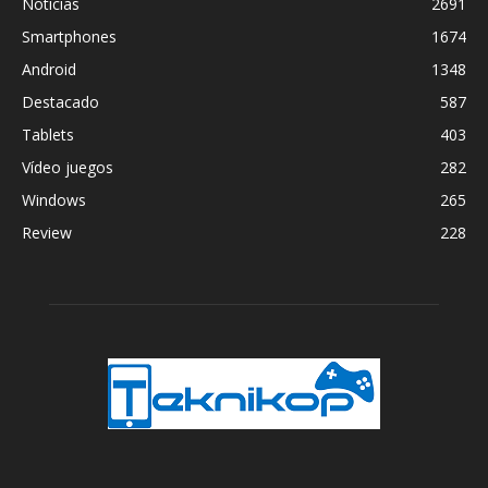
Noticias
2691
Smartphones
1674
Android
1348
Destacado
587
Tablets
403
Vídeo juegos
282
Windows
265
Review
228