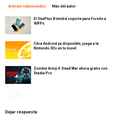
Artículo relacionados
Más del autor
El OnePlus 8 tendrá soporte para Fornite a
90FPs
Citra Android ya disponible, juega a la
Nintendo 3Ds en tu movil
Zombie Army 4: Dead War ahora gratis con
Stadia Pro
Dejar respuesta