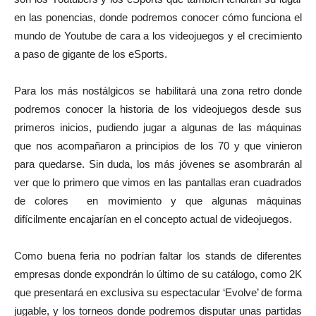
en las ponencias, donde podremos conocer cómo funciona el
mundo de Youtube de cara a los videojuegos y el crecimiento
a paso de gigante de los eSports.
Para los más nostálgicos se habilitará una zona retro donde
podremos conocer la historia de los videojuegos desde sus
primeros inicios, pudiendo jugar a algunas de las máquinas
que nos acompañaron a principios de los 70 y que vinieron
para quedarse. Sin duda, los más jóvenes se asombrarán al
ver que lo primero que vimos en las pantallas eran cuadrados
de colores en movimiento y que algunas máquinas
difícilmente encajarían en el concepto actual de videojuegos.
Como buena feria no podrían faltar los stands de diferentes
empresas donde expondrán lo último de su catálogo, como 2K
que presentará en exclusiva su espectacular ‘Evolve’ de forma
jugable, y los torneos donde podremos disputar unas partidas