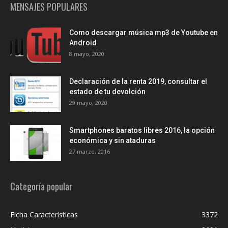
MENSAJES POPULARES
Como descargar música mp3 de Youtube en
Android
8 mayo, 2020
Declaración de la renta 2019, consultar el
estado de tu devolción
29 mayo, 2020
Smartphones baratos libres 2016, la opción
económica y sin ataduras
27 marzo, 2016
Categoría popular
Ficha Características
3372