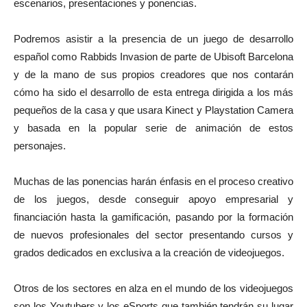
escenarios, presentaciones y ponencias.
Podremos asistir a la presencia de un juego de desarrollo
español como Rabbids Invasion de parte de Ubisoft Barcelona
y de la mano de sus propios creadores que nos contarán
cómo ha sido el desarrollo de esta entrega dirigida a los más
pequeños de la casa y que usara Kinect y Playstation Camera
y basada en la popular serie de animación de estos
personajes.
Muchas de las ponencias harán énfasis en el proceso creativo
de los juegos, desde conseguir apoyo empresarial y
financiación hasta la gamificación, pasando por la formación
de nuevos profesionales del sector presentando cursos y
grados dedicados en exclusiva a la creación de videojuegos.
Otros de los sectores en alza en el mundo de los videojuegos
son los Youtubers y los eSports que también tendrán su lugar