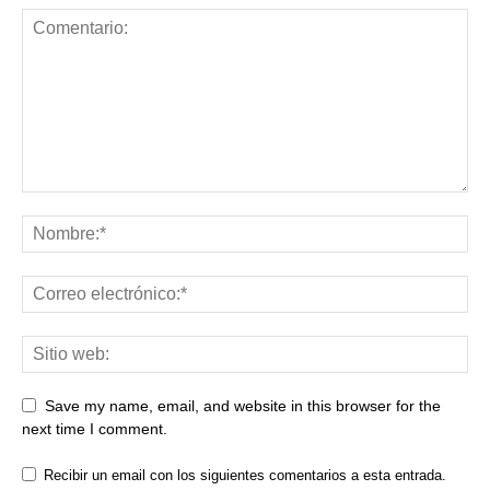
Save my name, email, and website in this browser for the
next time I comment.
Recibir un email con los siguientes comentarios a esta entrada.