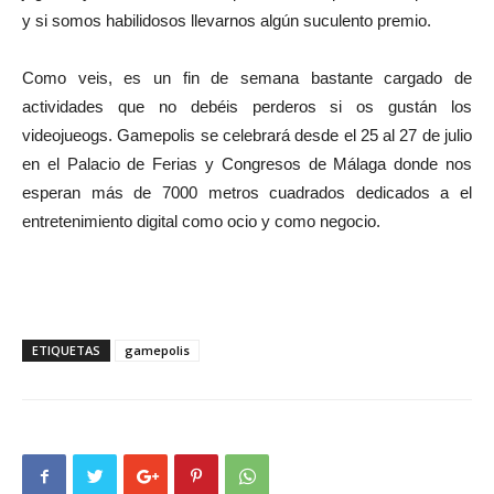
y si somos habilidosos llevarnos algún suculento premio.
Como veis, es un fin de semana bastante cargado de
actividades que no debéis perderos si os gustán los
videojueogs. Gamepolis se celebrará desde el 25 al 27 de julio
en el Palacio de Ferias y Congresos de Málaga donde nos
esperan más de 7000 metros cuadrados dedicados a el
entretenimiento digital como ocio y como negocio.
ETIQUETAS
gamepolis