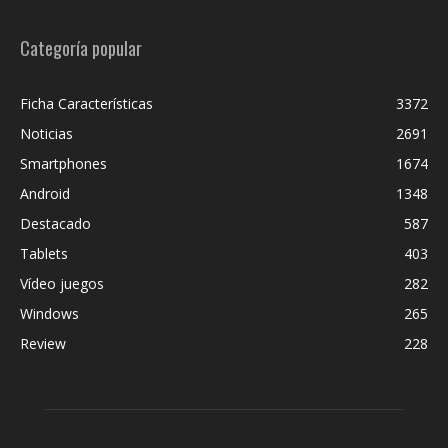
Categoría popular
Ficha Características
3372
Noticias
2691
Smartphones
1674
Android
1348
Destacado
587
Tablets
403
Vídeo juegos
282
Windows
265
Review
228