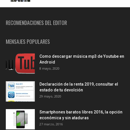
RECOMENDACIONES DEL EDITOR
MENSAJES POPULARES
Como descargar música mp3 de Youtube en
Android
8 mayo, 2020
Declaración de la renta 2019, consultar el
estado de tu devolción
29 mayo, 2020
Smartphones baratos libres 2016, la opción
económica y sin ataduras
27 marzo, 2016