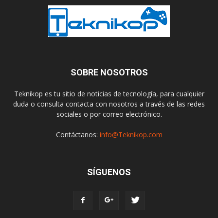
SOBRE NOSOTROS
Teknikop es tu sitio de noticias de tecnología, para cualquier
duda o consulta contacta con nosotros a través de las redes
sociales o por correo electrónico.
Contáctanos:
info@Teknikop.com
SÍGUENOS