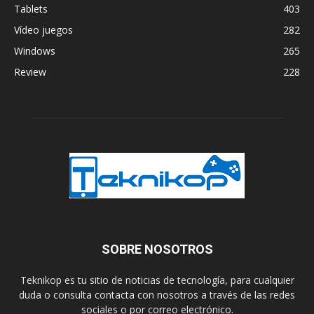
Tablets
403
Vídeo juegos
282
Windows
265
Review
228
SOBRE NOSOTROS
Teknikop es tu sitio de noticias de tecnología, para cualquier
duda o consulta contacta con nosotros a través de las redes
sociales o por correo electrónico.