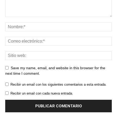
Save my name, email, and website in this browser for the
next time I comment.
Recibir un email con los siguientes comentarios a esta entrada.
Recibir un email con cada nueva entrada.