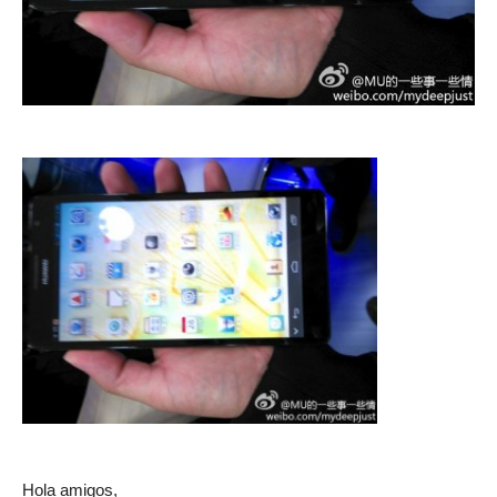
Hola amigos,