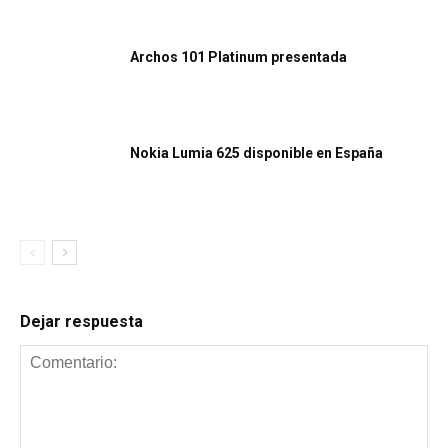
Archos 101 Platinum presentada
Nokia Lumia 625 disponible en España
Dejar respuesta