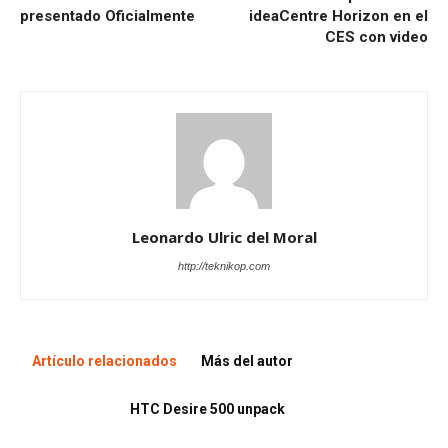
presentado Oficialmente
ideaCentre Horizon en el
CES con video
Leonardo Ulric del Moral
http://teknikop.com
Artículo relacionados
Más del autor
HTC Desire 500 unpack