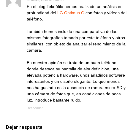
En el blog Teknófilo hemos realizado un análisis en
profundidad del
LG Optimus G
con fotos y vídeos del
teléfono.
También hemos incluido una comparativa de las
mismas fotografías tomada por este teléfono y otros
similares, con objeto de analizar el rendimiento de la
cámara.
En nuestra opinión se trata de un buen teléfono
donde destaca su pantalla de alta definición, una
elevada potencia hardware, unos añadidos software
interesantes y un diseño elegante. Lo que menos
nos ha gustado es la ausencia de ranura micro-SD y
una cámara de fotos que, en condiciones de poca
luz, introduce bastante ruido.
Responder
Dejar respuesta