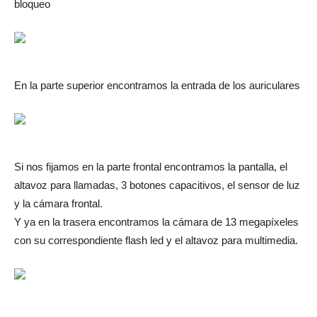
bloqueo
En la parte superior encontramos la entrada de los auriculares
Si nos fijamos en la parte frontal encontramos la pantalla, el
altavoz para llamadas, 3 botones capacitivos, el sensor de luz
y la cámara frontal.
Y ya en la trasera encontramos la cámara de 13 megapíxeles
con su correspondiente flash led y el altavoz para multimedia.