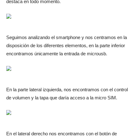
destaca en todo momento.
Seguimos analizando el smartphone y nos centramos en la
disposición de los diferentes elementos, en la parte inferior
encontramos únicamente la entrada de microusb.
En la parte lateral izquierda, nos encontramos con el control
de volumen y la tapa que daría acceso a la micro SIM.
En el lateral derecho nos encontramos con el botón de