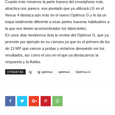
Cuanto más miramos la parte trasera del smartphone más
atractiva nos parece, ese pixelado que ya utilizará LG en el
Nexus 4 destaca aún más en el nuevo Optimus G y le da un
toque totalmente diferente a esas partes traseras habitualres a
la que nos tienen acostumbrados los fabricantes.
En unos días tendremos lista la review del Optimus G, que ya
promete por ejemplo en su cámara ya que es el primero de los
de 13 MP que vamos a probar y estamos deseando ver los
resultados, así como el uso en el que ya destacamos la
respuesta y la fluidez.
ETIQUETAS
lg
lg optimus
optimus
Optimus G