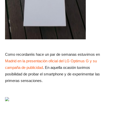
Como recordaréis hace un par de semanas estuvimos en
Madrid en la presentación oficial del LG Optimus G y su
campaña de publicidad
. En aquella ocasión tuvimos
posibilidad de probar el smartphone y de experimentar las
primeras sensaciones.