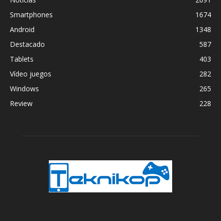
Smartphones
1674
Android
1348
Destacado
587
Tablets
403
Vídeo juegos
282
Windows
265
Review
228