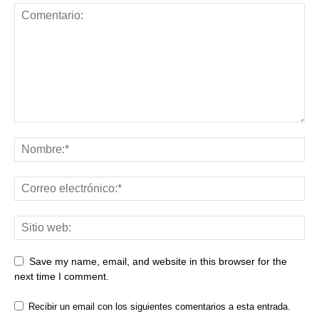
Save my name, email, and website in this browser for the
next time I comment.
Recibir un email con los siguientes comentarios a esta entrada.