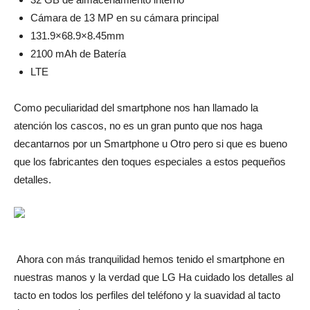
Cámara de 13 MP en su cámara principal
131.9×68.9×8.45mm
2100 mAh de Batería
LTE
Como peculiaridad del smartphone nos han llamado la
atención los cascos, no es un gran punto que nos haga
decantarnos por un Smartphone u Otro pero si que es bueno
que los fabricantes den toques especiales a estos pequeños
detalles.
Ahora con más tranquilidad hemos tenido el smartphone en
nuestras manos y la verdad que LG Ha cuidado los detalles al
tacto en todos los perfiles del teléfono y la suavidad al tacto