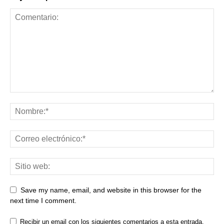
Save my name, email, and website in this browser for the
next time I comment.
Recibir un email con los siguientes comentarios a esta entrada.