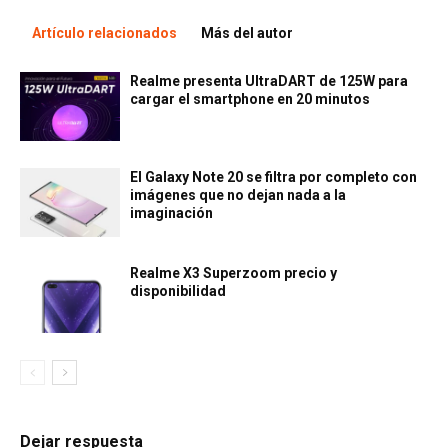
Artículo relacionados
Más del autor
Realme presenta UltraDART de 125W para
cargar el smartphone en 20 minutos
El Galaxy Note 20 se filtra por completo con
imágenes que no dejan nada a la
imaginación
Realme X3 Superzoom precio y
disponibilidad
Dejar respuesta