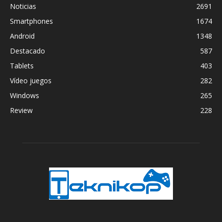
Noticias
2691
Smartphones
1674
Android
1348
Destacado
587
Tablets
403
Vídeo juegos
282
Windows
265
Review
228