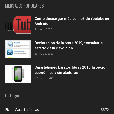
MENSAJES POPULARES
Como descargar música mp3 de Youtube en
Android
8 mayo, 2020
Declaración de la renta 2019, consultar el
estado de tu devolción
29 mayo, 2020
Smartphones baratos libres 2016, la opción
económica y sin ataduras
27 marzo, 2016
Categoría popular
Ficha Características
3372