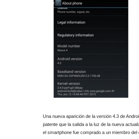
Una nueva aparición de la versión 4.3 de Andr
patente que la salida a la luz de la nueva actu
el smartphone fue comprado a un miembro del 