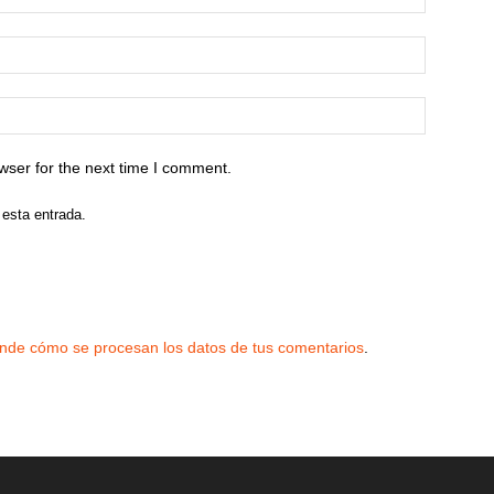
wser for the next time I comment.
 esta entrada.
nde cómo se procesan los datos de tus comentarios
.