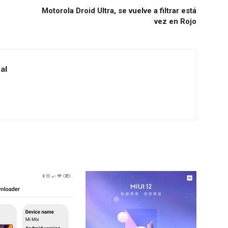
Motorola Droid Ultra, se vuelve a filtrar está
vez en Rojo
al