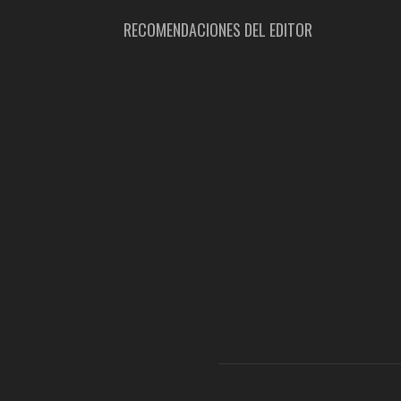
RECOMENDACIONES DEL EDITOR