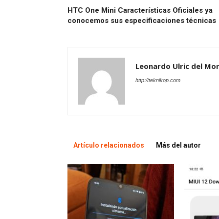
HTC One Mini Características Oficiales ya
conocemos sus especificaciones técnicas
Leonardo Ulric del Mor
http://teknikop.com
Artículo relacionados
Más del autor