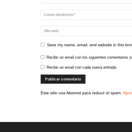
Save my name, email, and website in this bro
Recibir un email con los siguientes comentarios a
Recibir un email con cada nueva entrada.
Este sitio usa Akismet para reducir el spam.
Apre