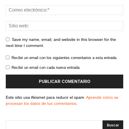
Save my name, email, and website in this browser for the
next time I comment.
Recibir un email con los siguientes comentarios a esta entrada.
Recibir un email con cada nueva entrada.
Este sitio usa Akismet para reducir el spam.
Aprende cómo se
procesan los datos de tus comentarios
.