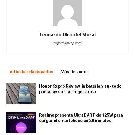
Leonardo Ulric del Moral
http://teknikop.com
Artículo relacionados
Más del autor
Honor 9x pro Review, la batería y su «todo
pantalla» son su mejor arma
Realme presenta UltraDART de 125W para
cargar el smartphone en 20 minutos