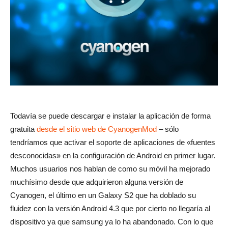
Todavía se puede descargar e instalar la aplicación de forma
gratuita
desde el sitio web de CyanogenMod
– sólo
tendríamos que activar el soporte de aplicaciones de «fuentes
desconocidas» en la configuración de Android en primer lugar.
Muchos usuarios nos hablan de como su móvil ha mejorado
muchísimo desde que adquirieron alguna versión de
Cyanogen, el último en un Galaxy S2 que ha doblado su
fluidez con la versión Android 4.3 que por cierto no llegaría al
dispositivo ya que samsung ya lo ha abandonado. Con lo que