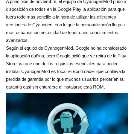
A principios de noviembre, el equipo de CyanogenMod puso a
disposición de todos en la Google Play la aplicación para que
fuera todo más sencillo a la hora de utilizar las diferentes
versiones de Cyanogen, con lo que la personalización llega a
más usuarios sin necesidad de tener unos conocimientos
avanzados.
Según el equipo de CyanogenMod, Google no ha considerado
la aplicación dañina, pero Google pidió que se retira de la Play
Store, ya que uno de los requisitos esenciales para poder
instalar CyanogenMod es tocar el BootLoader que conlleva la
perdida de garantía por lo que muchos usuarios perderían su
garantía casi sin enterarse al instalarse está ROM.