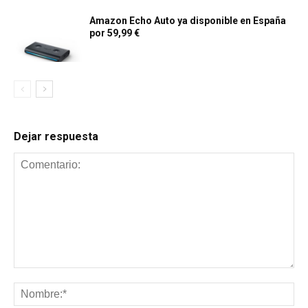
Amazon Echo Auto ya disponible en España
por 59,99 €
Dejar respuesta