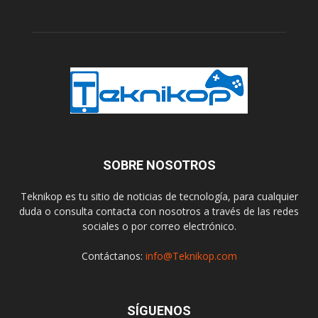
SOBRE NOSOTROS
Teknikop es tu sitio de noticias de tecnología, para cualquier
duda o consulta contacta con nosotros a través de las redes
sociales o por correo electrónico.
Contáctanos:
info@Teknikop.com
SÍGUENOS