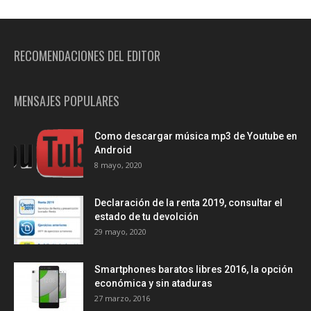
RECOMENDACIONES DEL EDITOR
MENSAJES POPULARES
Como descargar música mp3 de Youtube en
Android
8 mayo, 2020
Declaración de la renta 2019, consultar el
estado de tu devolción
29 mayo, 2020
Smartphones baratos libres 2016, la opción
económica y sin ataduras
27 marzo, 2016