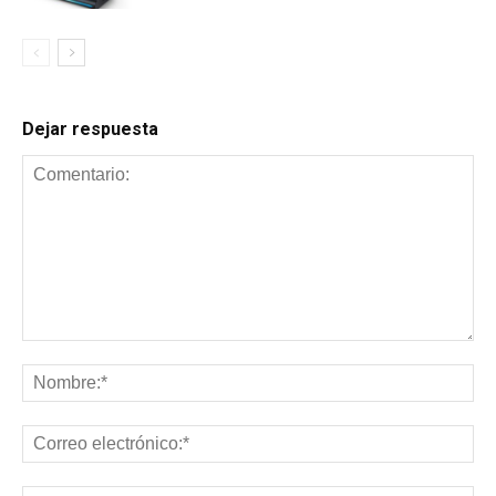
Dejar respuesta