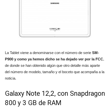
La Tablet viene a denominarse con el número de serie
SM-
P900 y como ya hemos dicho se ha dejado ver por la FCC
,
de donde se han obtenido algún que otro detalle más aparte
del número de modelo, tamaño y el boceto que acompaña a la
noticia.
Galaxy Note 12,2, con Snapdragon
800 y 3 GB de RAM