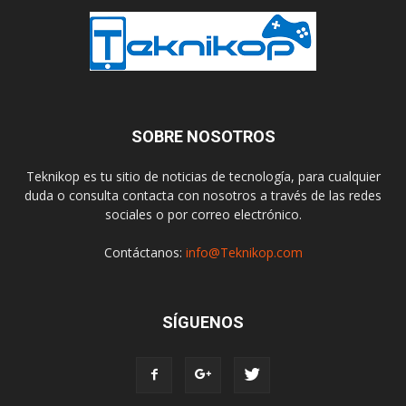
SOBRE NOSOTROS
Teknikop es tu sitio de noticias de tecnología, para cualquier
duda o consulta contacta con nosotros a través de las redes
sociales o por correo electrónico.
Contáctanos:
info@Teknikop.com
SÍGUENOS