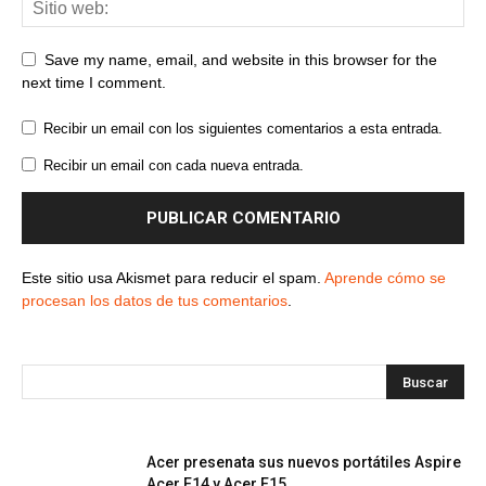
Save my name, email, and website in this browser for the
next time I comment.
Recibir un email con los siguientes comentarios a esta entrada.
Recibir un email con cada nueva entrada.
Este sitio usa Akismet para reducir el spam.
Aprende cómo se
procesan los datos de tus comentarios
.
Acer presenata sus nuevos portátiles Aspire
Acer E14 y Acer E15