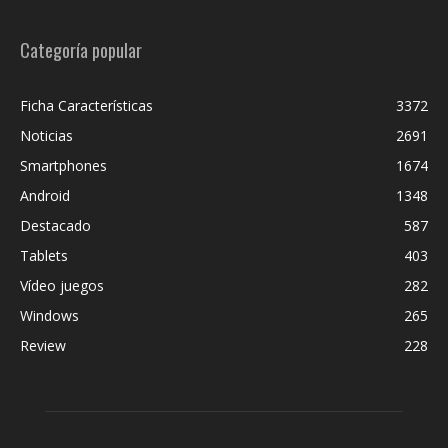
Categoría popular
Ficha Características
3372
Noticias
2691
Smartphones
1674
Android
1348
Destacado
587
Tablets
403
Vídeo juegos
282
Windows
265
Review
228