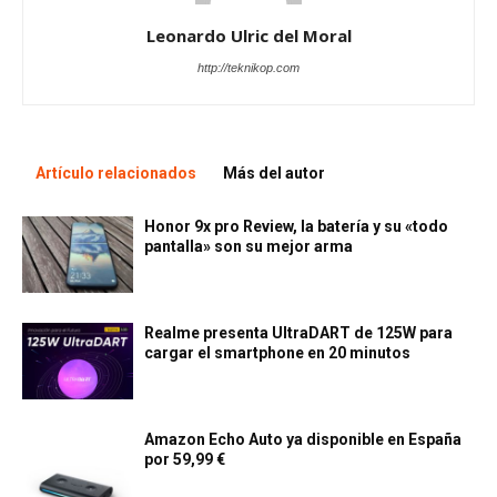
Leonardo Ulric del Moral
http://teknikop.com
Artículo relacionados
Más del autor
Honor 9x pro Review, la batería y su «todo
pantalla» son su mejor arma
Realme presenta UltraDART de 125W para
cargar el smartphone en 20 minutos
Amazon Echo Auto ya disponible en España
por 59,99 €