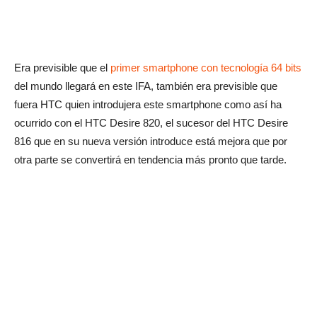
Era previsible que el
primer smartphone con tecnología 64 bits
del mundo llegará en este IFA, también era previsible que
fuera HTC quien introdujera este smartphone como así ha
ocurrido con el HTC Desire 820, el sucesor del HTC Desire
816 que en su nueva versión introduce está mejora que por
otra parte se convertirá en tendencia más pronto que tarde.