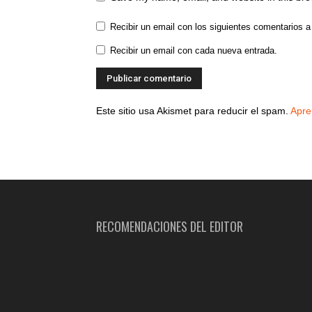
Recibir un email con los siguientes comentarios a
Recibir un email con cada nueva entrada.
Este sitio usa Akismet para reducir el spam.
Apre
RECOMENDACIONES DEL EDITOR