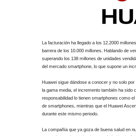
La facturación ha llegado a los 12.2000 millone
barrera de los 10.000 millones. Hablando de v
superando los 138 millones de unidades vendid
del mercado smartphone, lo que supone un inc
Huawei sigue dándose a conocer y no solo por 
la gama media, el incremento también ha sido 
responsabilidad lo tienen smartphones como e
de smartphones, mientras que el Huawei Ascen
durante este mismo periodo.
La compañía que ya goza de buena salud en nu