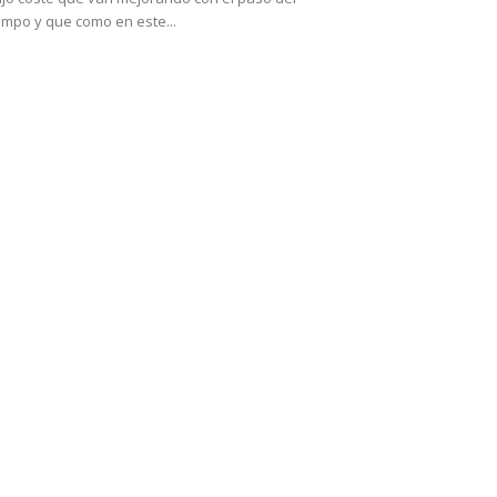
empo y que como en este...