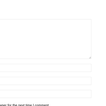
wser for the next time I comment.