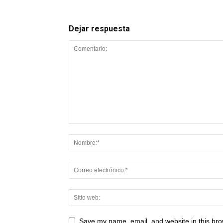
Dejar respuesta
Save my name, email, and website in this bro