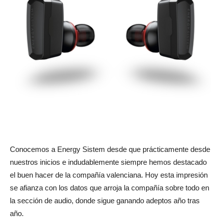
Conocemos a Energy Sistem desde que prácticamente desde
nuestros inicios e indudablemente siempre hemos destacado
el buen hacer de la compañía valenciana. Hoy esta impresión
se afianza con los datos que arroja la compañía sobre todo en
la sección de audio, donde sigue ganando adeptos año tras
año.