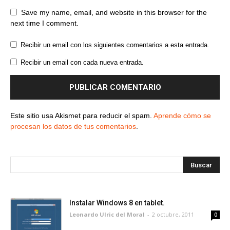
Save my name, email, and website in this browser for the
next time I comment.
Recibir un email con los siguientes comentarios a esta entrada.
Recibir un email con cada nueva entrada.
Este sitio usa Akismet para reducir el spam.
Aprende cómo se
procesan los datos de tus comentarios
.
Instalar Windows 8 en tablet.
Leonardo Ulric del Moral
-
2 octubre, 2011
0