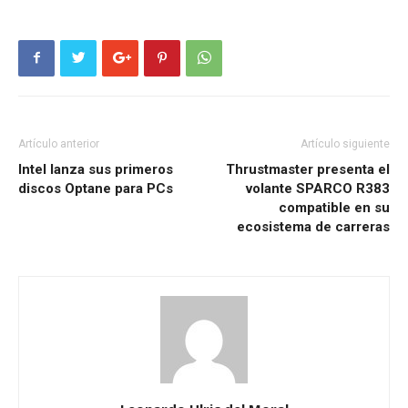
Artículo anterior
Artículo siguiente
Intel lanza sus primeros
Thrustmaster presenta el
discos Optane para PCs
volante SPARCO R383
compatible en su
ecosistema de carreras