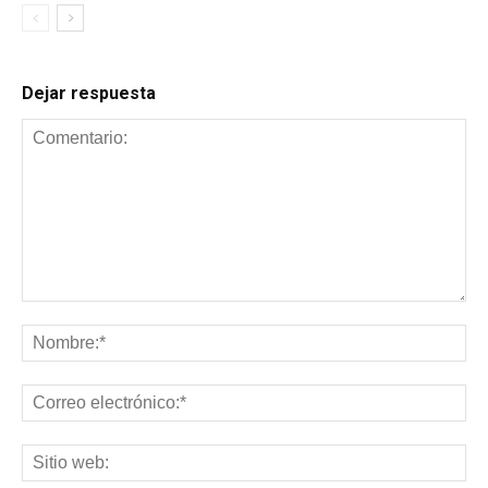
Dejar respuesta