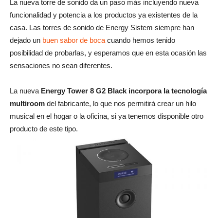
La nueva torre de sonido da un paso más incluyendo nueva
funcionalidad y potencia a los productos ya existentes de la
casa. Las torres de sonido de Energy Sistem siempre han
dejado un
buen sabor de boca
cuando hemos tenido
posibilidad de probarlas, y esperamos que en esta ocasión las
sensaciones no sean diferentes.
La nueva
Energy Tower 8 G2 Black incorpora la tecnología
multiroom
del fabricante, lo que nos permitirá crear un hilo
musical en el hogar o la oficina, si ya tenemos disponible otro
producto de este tipo.