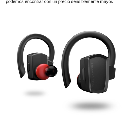
podemos encontrar con un precio sensiblemente mayor.