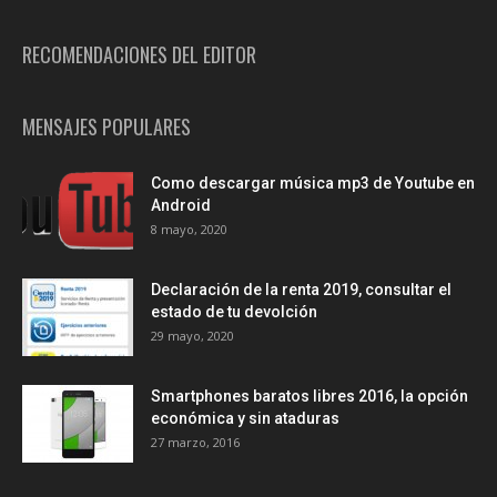
RECOMENDACIONES DEL EDITOR
MENSAJES POPULARES
Como descargar música mp3 de Youtube en
Android
8 mayo, 2020
Declaración de la renta 2019, consultar el
estado de tu devolción
29 mayo, 2020
Smartphones baratos libres 2016, la opción
económica y sin ataduras
27 marzo, 2016