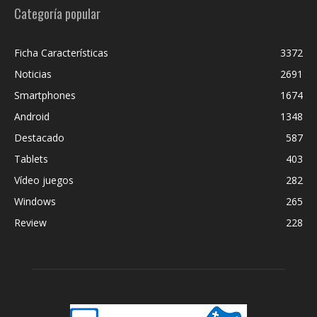
Categoría popular
Ficha Características
3372
Noticias
2691
Smartphones
1674
Android
1348
Destacado
587
Tablets
403
Vídeo juegos
282
Windows
265
Review
228