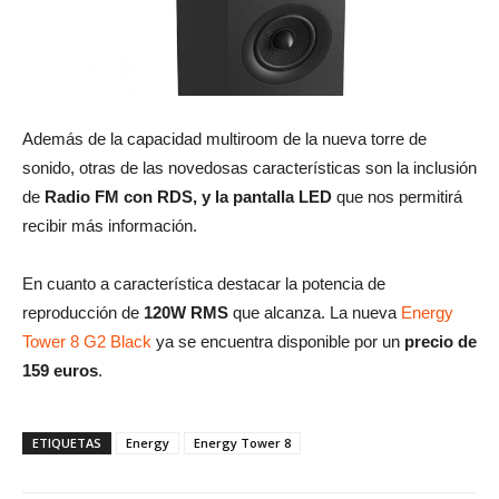
Además de la capacidad multiroom de la nueva torre de
sonido, otras de las novedosas características son la inclusión
de
Radio FM con RDS, y la pantalla LED
que nos permitirá
recibir más información.
En cuanto a característica destacar la potencia de
reproducción de
120W RMS
que alcanza. La nueva
Energy
Tower 8 G2 Black
ya se encuentra disponible por un
precio de
159 euros
.
ETIQUETAS
Energy
Energy Tower 8