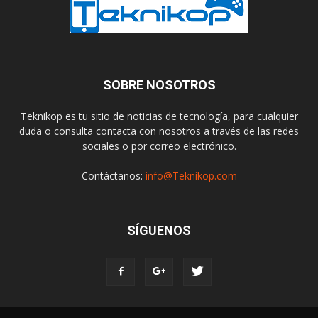
SOBRE NOSOTROS
Teknikop es tu sitio de noticias de tecnología, para cualquier
duda o consulta contacta con nosotros a través de las redes
sociales o por correo electrónico.
Contáctanos:
info@Teknikop.com
SÍGUENOS