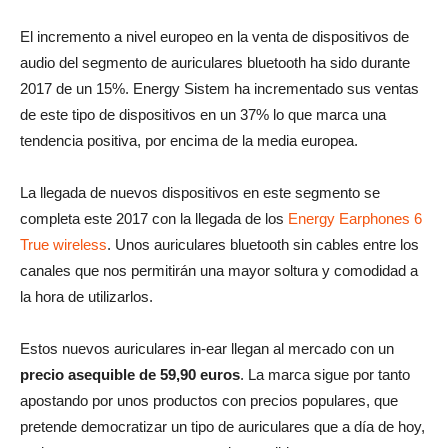
El incremento a nivel europeo en la venta de dispositivos de
audio del segmento de auriculares bluetooth ha sido durante
2017 de un 15%. Energy Sistem ha incrementado sus ventas
de este tipo de dispositivos en un 37% lo que marca una
tendencia positiva, por encima de la media europea.
La llegada de nuevos dispositivos en este segmento se
completa este 2017 con la llegada de los
Energy Earphones 6
True wireless
. Unos auriculares bluetooth sin cables entre los
canales que nos permitirán una mayor soltura y comodidad a
la hora de utilizarlos.
Estos nuevos auriculares in-ear llegan al mercado con un
precio asequible de 59,90 euros
. La marca sigue por tanto
apostando por unos productos con precios populares, que
pretende democratizar un tipo de auriculares que a día de hoy,