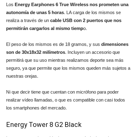
Los
Energy Earphones 6 True Wireless nos prometen una
autonomía de unas 5 horas
. LA carga de los mismos se
realiza a través de un
cable USB con 2 puertos que nos
permitirán cargarlos al mismo tiemp
o.
El peso de los mismos es de 18 gramos, y sus
dimensiones
son de 30x18x32 milímetros
. Incluyen un accesorio que
permitirá que su uso mientras realizamos deporte sea más
seguro, ya que permite que los mismos queden más sujetos a
nuestras orejas.
Ni que decir tiene que cuentan con micrófono para poder
realizar vídeo llamadas, o que es compatible con casi todos
los smartphones del mercado.
Energy Tower 8 G2 Black