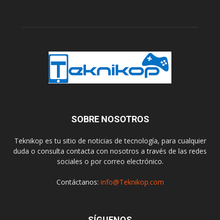
SOBRE NOSOTROS
Teknikop es tu sitio de noticias de tecnología, para cualquier
duda o consulta contacta con nosotros a través de las redes
sociales o por correo electrónico.
Contáctanos:
info@Teknikop.com
SÍGUENOS