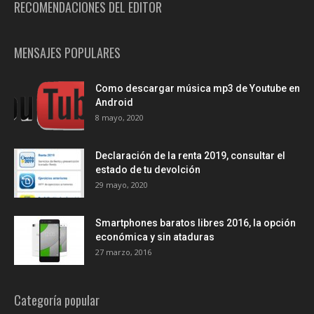
RECOMENDACIONES DEL EDITOR
MENSAJES POPULARES
Como descargar música mp3 de Youtube en
Android
8 mayo, 2020
Declaración de la renta 2019, consultar el
estado de tu devolción
29 mayo, 2020
Smartphones baratos libres 2016, la opción
económica y sin ataduras
27 marzo, 2016
Categoría popular