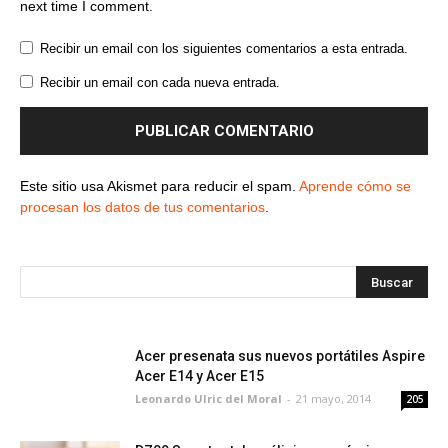
next time I comment.
Recibir un email con los siguientes comentarios a esta entrada.
Recibir un email con cada nueva entrada.
Este sitio usa Akismet para reducir el spam.
Aprende cómo se
procesan los datos de tus comentarios
.
Acer presenata sus nuevos portátiles Aspire
Acer E14 y Acer E15
Leonardo Ulric del Moral
-
21 mayo, 2014
205