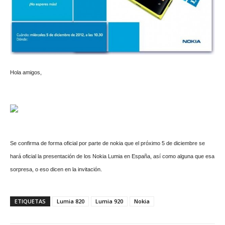
Hola amigos,
Se confirma de forma oficial por parte de nokia que el próximo 5 de diciembre se
hará oficial la presentación de los Nokia Lumia en España, así como alguna que esa
sorpresa, o eso dicen en la invitación.
ETIQUETAS
Lumia 820
Lumia 920
Nokia