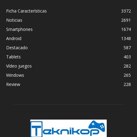
Ficha Características
3372
Noticias
2691
Smartphones
1674
Android
1348
Destacado
587
Tablets
403
Vídeo juegos
282
Windows
265
Review
228