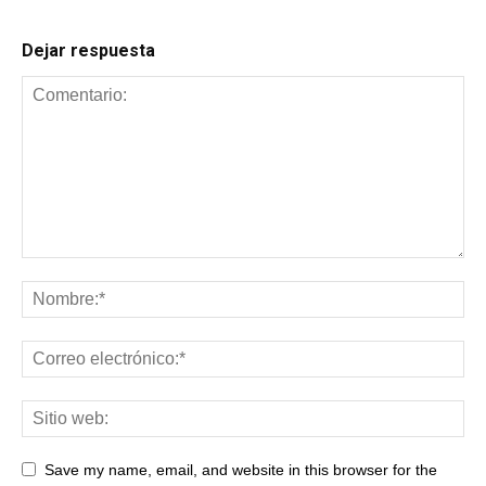
Dejar respuesta
Save my name, email, and website in this browser for the