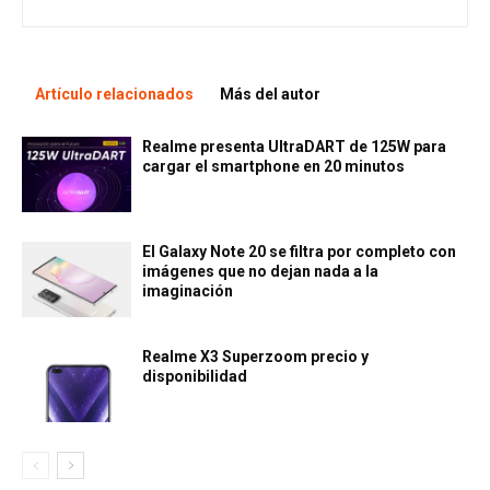
Artículo relacionados
Más del autor
Realme presenta UltraDART de 125W para
cargar el smartphone en 20 minutos
El Galaxy Note 20 se filtra por completo con
imágenes que no dejan nada a la
imaginación
Realme X3 Superzoom precio y
disponibilidad