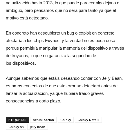
actualización hasta 2013, lo que puede parecer algo lejano o
ambiguo, pero pensamos que no será para tanto ya que el
motivo está detectado.
En concreto han descubierto un bug o exploit en concreto
afectaría a los chips Exynos, y la verdad no es poca cosa
porque permitiría manipular la memoria del dispositivo a través
de troyanos, lo que no garantiza la seguridad de
los dispositivos.
Aunque sabemos que estáis deseando contar con Jelly Bean,
estamos contentos de que este error se detectará antes de
lanzar la actualización, ya que hubiera traído graves
consecuencias a corto plazo.
ETIQUETAS
actualización
Galaxy
Galaxy Note II
Galaxy s3
jelly bean