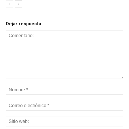
Dejar respuesta