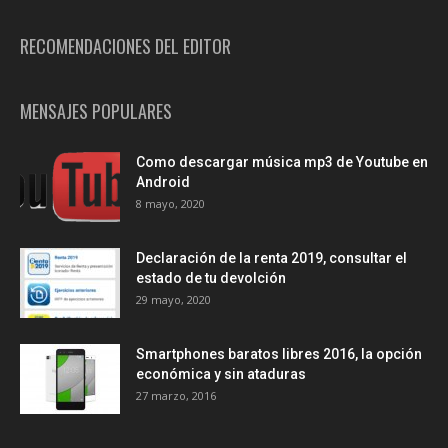
RECOMENDACIONES DEL EDITOR
MENSAJES POPULARES
Como descargar música mp3 de Youtube en
Android
8 mayo, 2020
Declaración de la renta 2019, consultar el
estado de tu devolción
29 mayo, 2020
Smartphones baratos libres 2016, la opción
económica y sin ataduras
27 marzo, 2016