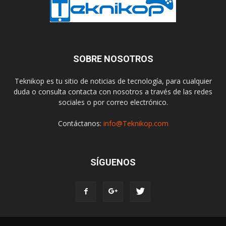
SOBRE NOSOTROS
Teknikop es tu sitio de noticias de tecnología, para cualquier
duda o consulta contacta con nosotros a través de las redes
sociales o por correo electrónico.
Contáctanos:
info@Teknikop.com
SÍGUENOS