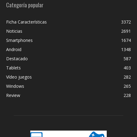
Categoría popular
Ficha Características
3372
Noticias
2691
Smartphones
1674
Android
1348
Destacado
587
Tablets
403
Vídeo juegos
282
Windows
265
Review
228