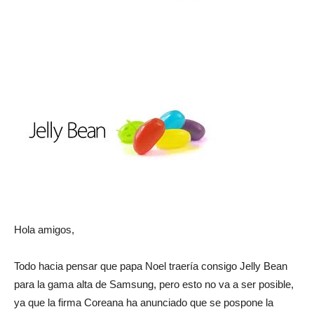
Hola amigos,
Todo hacia pensar que papa Noel traería consigo Jelly Bean
para la gama alta de Samsung, pero esto no va a ser posible,
ya que la firma Coreana ha anunciado que se pospone la