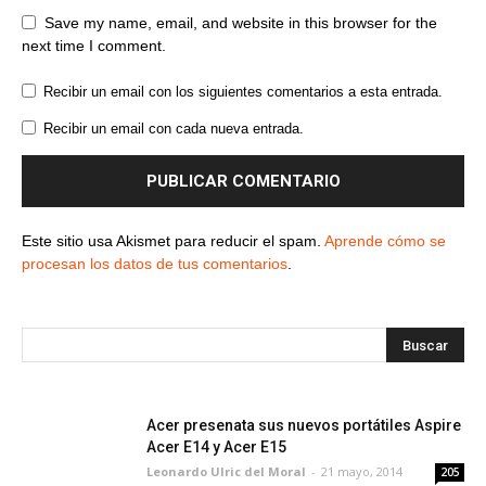
Save my name, email, and website in this browser for the
next time I comment.
Recibir un email con los siguientes comentarios a esta entrada.
Recibir un email con cada nueva entrada.
Este sitio usa Akismet para reducir el spam.
Aprende cómo se
procesan los datos de tus comentarios
.
Acer presenata sus nuevos portátiles Aspire
Acer E14 y Acer E15
Leonardo Ulric del Moral
-
21 mayo, 2014
205