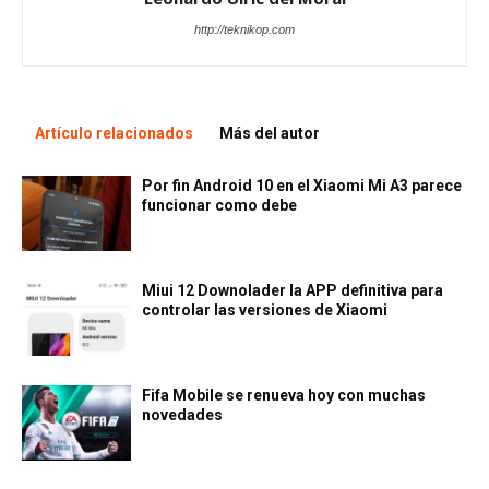
http://teknikop.com
Artículo relacionados
Más del autor
Por fin Android 10 en el Xiaomi Mi A3 parece
funcionar como debe
Miui 12 Downolader la APP definitiva para
controlar las versiones de Xiaomi
Fifa Mobile se renueva hoy con muchas
novedades