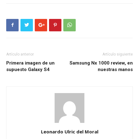
Artículo anterior
Artículo siguiente
Primera imagen de un
Samsung Nx 1000 review, en
supuesto Galaxy S4
nuestras manos
Leonardo Ulric del Moral