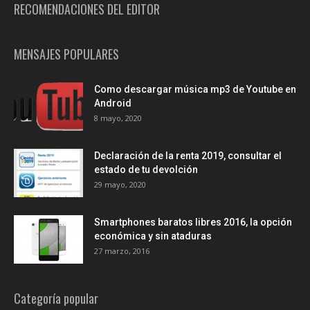
RECOMENDACIONES DEL EDITOR
MENSAJES POPULARES
Como descargar música mp3 de Youtube en
Android
8 mayo, 2020
Declaración de la renta 2019, consultar el
estado de tu devolción
29 mayo, 2020
Smartphones baratos libres 2016, la opción
económica y sin ataduras
27 marzo, 2016
Categoría popular