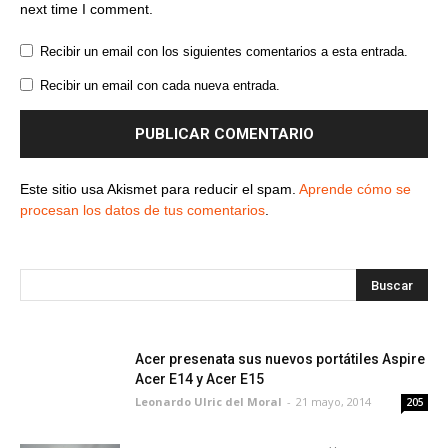
next time I comment.
Recibir un email con los siguientes comentarios a esta entrada.
Recibir un email con cada nueva entrada.
Este sitio usa Akismet para reducir el spam.
Aprende cómo se
procesan los datos de tus comentarios
.
Acer presenata sus nuevos portátiles Aspire
Acer E14 y Acer E15
Leonardo Ulric del Moral
-
21 mayo, 2014
205