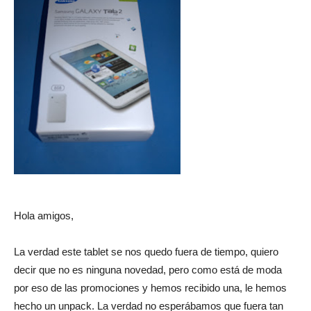
Hola amigos,
La verdad este tablet se nos quedo fuera de tiempo, quiero
decir que no es ninguna novedad, pero como está de moda
por eso de las promociones y hemos recibido una, le hemos
hecho un unpack. La verdad no esperábamos que fuera tan