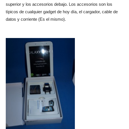
superior y los accesorios debajo. Los accesorios son los
típicos de cualquier gadget de hoy día, el cargador, cable de
datos y corriente (Es el mismo).