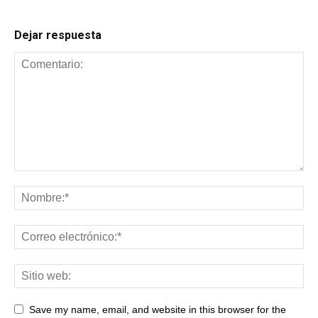
Dejar respuesta
Save my name, email, and website in this browser for the