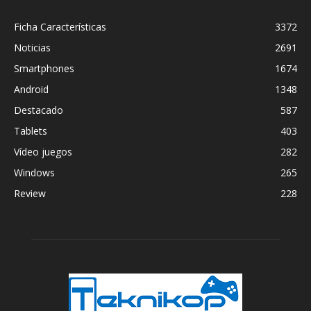
Ficha Características
3372
Noticias
2691
Smartphones
1674
Android
1348
Destacado
587
Tablets
403
Vídeo juegos
282
Windows
265
Review
228