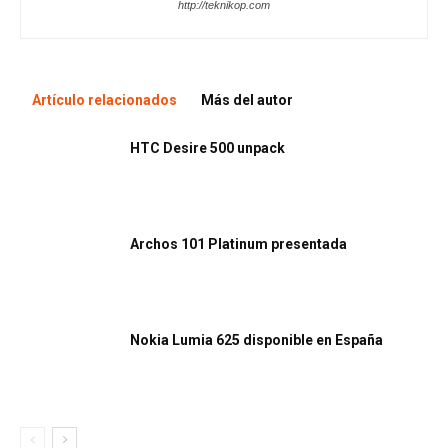
http://teknikop.com
Artículo relacionados
Más del autor
HTC Desire 500 unpack
Archos 101 Platinum presentada
Nokia Lumia 625 disponible en España