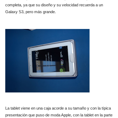
completa, ya que su diseño y su velocidad recuerda a un
Galaxy S3, pero más grande.
La tablet viene en una caja acorde a su tamaño y con la típica
presentación que puso de moda Apple, con la tablet en la parte