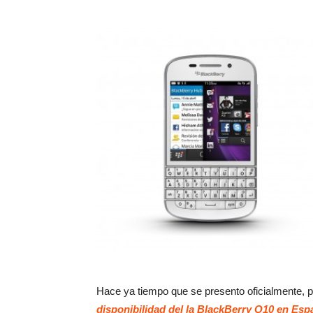
Hace ya tiempo que se presento oficialmente, 
disponibilidad del la BlackBerry Q10 en Esp