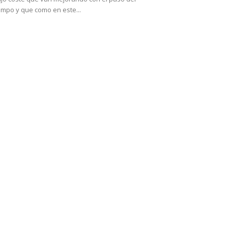
empo y que como en este...