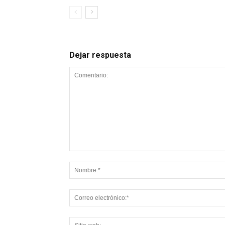
Dejar respuesta