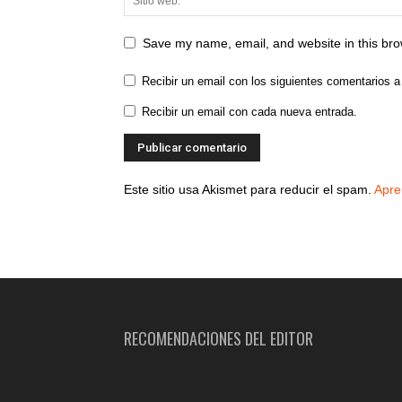
Save my name, email, and website in this bro
Recibir un email con los siguientes comentarios a
Recibir un email con cada nueva entrada.
Este sitio usa Akismet para reducir el spam.
Apre
RECOMENDACIONES DEL EDITOR