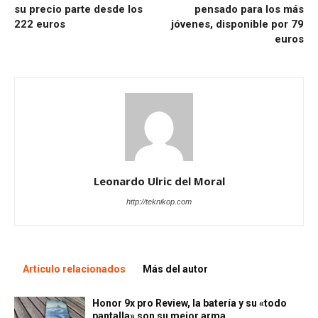
su precio parte desde los
pensado para los más
222 euros
jóvenes, disponible por 79
euros
Leonardo Ulric del Moral
http://teknikop.com
Artículo relacionados
Más del autor
Honor 9x pro Review, la batería y su «todo
pantalla» son su mejor arma