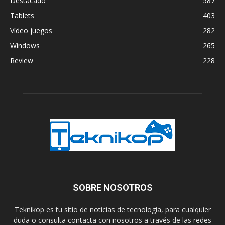
Destacado
587
Tablets
403
Vídeo juegos
282
Windows
265
Review
228
SOBRE NOSOTROS
Teknikop es tu sitio de noticias de tecnología, para cualquier
duda o consulta contacta con nosotros a través de las redes