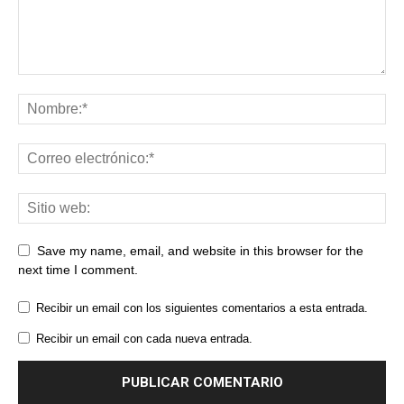
Save my name, email, and website in this browser for the
next time I comment.
Recibir un email con los siguientes comentarios a esta entrada.
Recibir un email con cada nueva entrada.