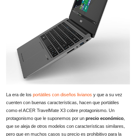
La era de los
portátiles con diseños livianos
y que a su vez
cuenten con buenas características, hacen que portátiles
como el ACER TravelMate X3 cobre protagonismo. Un
protagonismo que le suponemos por un
precio económico
,
que se aleja de otros modelos con características similares,
pero que en muchos casos su precio es prohibitivo para la