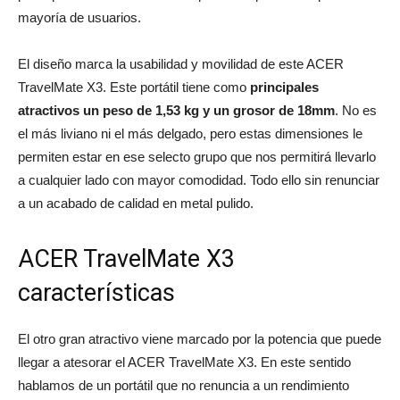
mayoría de usuarios.
El diseño marca la usabilidad y movilidad de este ACER
TravelMate X3. Este portátil tiene como
principales
atractivos un peso de 1,53 kg y un grosor de 18mm
. No es
el más liviano ni el más delgado, pero estas dimensiones le
permiten estar en ese selecto grupo que nos permitirá llevarlo
a cualquier lado con mayor comodidad. Todo ello sin renunciar
a un acabado de calidad en metal pulido.
ACER TravelMate X3
características
El otro gran atractivo viene marcado por la potencia que puede
llegar a atesorar el ACER TravelMate X3. En este sentido
hablamos de un portátil que no renuncia a un rendimiento