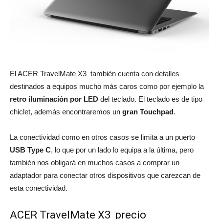
El ACER TravelMate X3 también cuenta con detalles
destinados a equipos mucho más caros como por ejemplo la
retro iluminación por LED
del teclado. El teclado es de tipo
chiclet, además encontraremos un
gran Touchpad
.
La conectividad como en otros casos se limita a un puerto
USB Type C
, lo que por un lado lo equipa a la última, pero
también nos obligará en muchos casos a comprar un
adaptador para conectar otros dispositivos que carezcan de
esta conectividad.
ACER TravelMate X3 precio