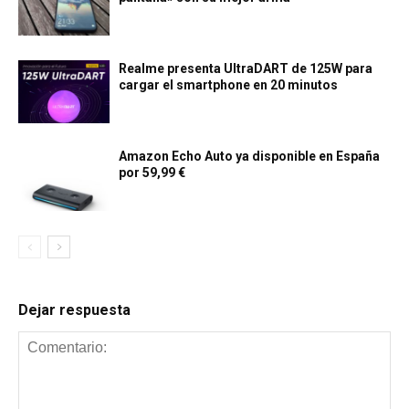
Realme presenta UltraDART de 125W para
cargar el smartphone en 20 minutos
Amazon Echo Auto ya disponible en España
por 59,99 €
Dejar respuesta