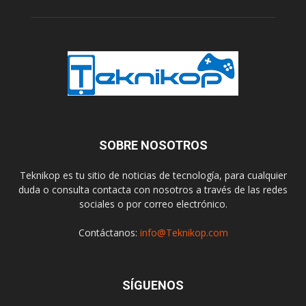
SOBRE NOSOTROS
Teknikop es tu sitio de noticias de tecnología, para cualquier
duda o consulta contacta con nosotros a través de las redes
sociales o por correo electrónico.
Contáctanos:
info@Teknikop.com
SÍGUENOS