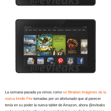
La semana pasada ya vimos como
se filtraban imágenes de la
nueva kindle Fire
tomadas por un afortunado que al parecer
tenía en su poder la nueva tablet de Amazon, ahora @evleaks