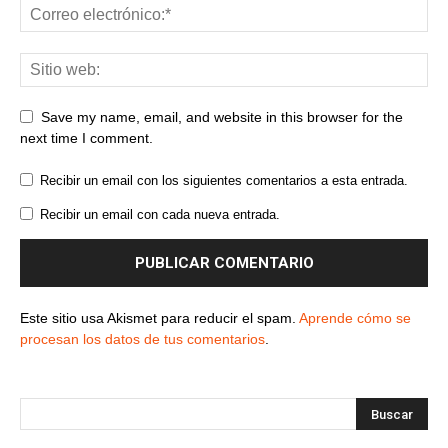
Save my name, email, and website in this browser for the
next time I comment.
Recibir un email con los siguientes comentarios a esta entrada.
Recibir un email con cada nueva entrada.
Este sitio usa Akismet para reducir el spam.
Aprende cómo se
procesan los datos de tus comentarios
.