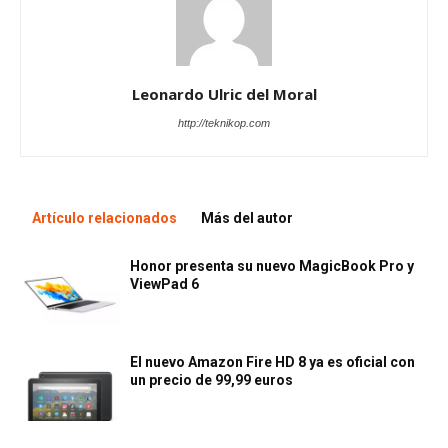
Leonardo Ulric del Moral
http://teknikop.com
Artículo relacionados
Más del autor
Honor presenta su nuevo MagicBook Pro y
ViewPad 6
El nuevo Amazon Fire HD 8 ya es oficial con
un precio de 99,99 euros