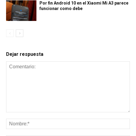
Por fin Android 10 en el Xiaomi Mi A3 parece
funcionar como debe
Dejar respuesta