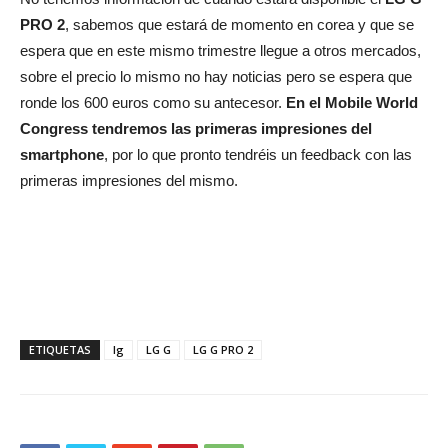
PRO 2
, sabemos que estará de momento en corea y que se
espera que en este mismo trimestre llegue a otros mercados,
sobre el precio lo mismo no hay noticias pero se espera que
ronde los 600 euros como su antecesor.
En el Mobile World
Congress tendremos las primeras impresiones del
smartphone
, por lo que pronto tendréis un feedback con las
primeras impresiones del mismo.
ETIQUETAS
lg
LG G
LG G PRO 2