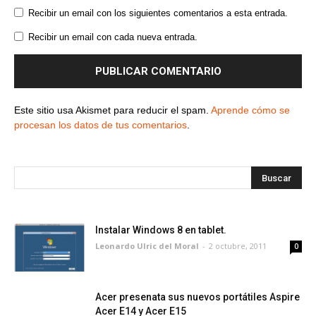
Recibir un email con los siguientes comentarios a esta entrada.
Recibir un email con cada nueva entrada.
Este sitio usa Akismet para reducir el spam.
Aprende cómo se
procesan los datos de tus comentarios
.
Instalar Windows 8 en tablet.
Leonardo Ulric del Moral
-
2 octubre, 2011
0
Acer presenata sus nuevos portátiles Aspire
Acer E14 y Acer E15