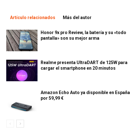
Artículo relacionados
Más del autor
Honor 9x pro Review, la batería y su «todo
pantalla» son su mejor arma
Realme presenta UltraDART de 125W para
cargar el smartphone en 20 minutos
Amazon Echo Auto ya disponible en España
por 59,99 €