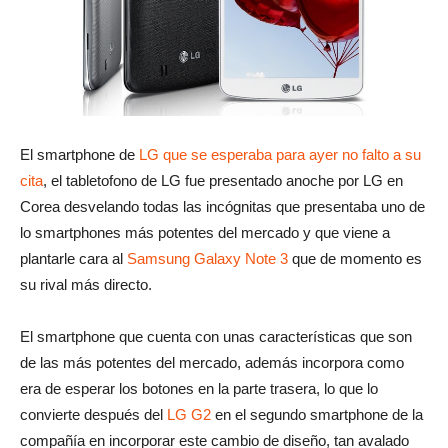
El smartphone de
LG que se esperaba para ayer no falto a su
cita
, el tabletofono de LG fue presentado anoche por LG en
Corea desvelando todas las incógnitas que presentaba uno de
lo smartphones más potentes del mercado y que viene a
plantarle cara al
Samsung Galaxy Note 3
que de momento es
su rival más directo.
El smartphone que cuenta con unas características que son
de las más potentes del mercado, además incorpora como
era de esperar los botones en la parte trasera, lo que lo
convierte después del
LG G2
en el segundo smartphone de la
compañía en incorporar este cambio de diseño, tan avalado