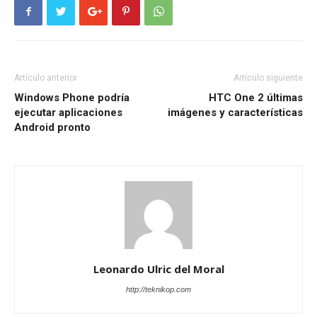
Artículo anterior
Artículo siguiente
Windows Phone podría
HTC One 2 últimas
ejecutar aplicaciones
imágenes y características
Android pronto
Leonardo Ulric del Moral
http://teknikop.com