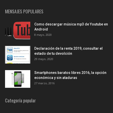
MENSAJES POPULARES
Como descargar música mp3 de Youtube en
Android
8 mayo, 2020
Declaración de la renta 2019, consultar el
estado de tu devolción
29 mayo, 2020
Smartphones baratos libres 2016, la opción
económica y sin ataduras
27 marzo, 2016
Categoría popular