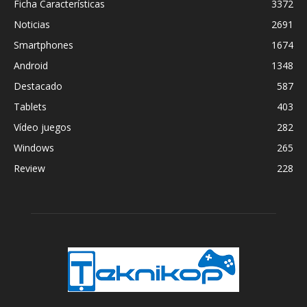
Ficha Características
3372
Noticias
2691
Smartphones
1674
Android
1348
Destacado
587
Tablets
403
Vídeo juegos
282
Windows
265
Review
228