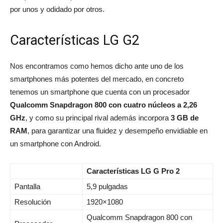
por unos y odidado por otros.
Características LG G2
Nos encontramos como hemos dicho ante uno de los
smartphones más potentes del mercado, en concreto
tenemos un smartphone que cuenta con un procesador
Qualcomm Snapdragon 800 con cuatro núcleos a 2,26
GHz
, y como su principal rival además incorpora
3 GB de
RAM
, para garantizar una fluidez y desempeño envidiable en
un smartphone con Android.
Características LG G Pro 2
Pantalla
5,9 pulgadas
Resolución
1920×1080
Qualcomm Snapdragon 800 con