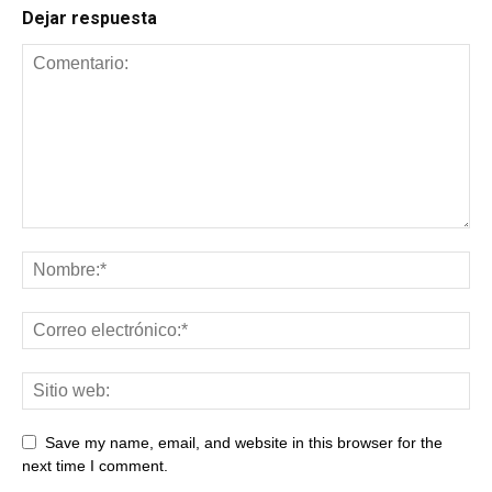
Dejar respuesta
Save my name, email, and website in this browser for the
next time I comment.