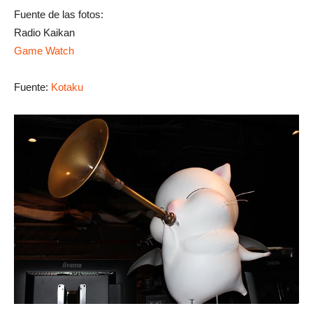
Fuente de las fotos:
Radio Kaikan
Game Watch
Fuente:
Kotaku