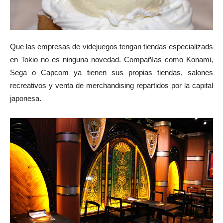
Que las empresas de videjuegos tengan tiendas especializads
en Tokio no es ninguna novedad. Compañías como Konami,
Sega o Capcom ya tienen sus propias tiendas, salones
recreativos y venta de merchandising repartidos por la capital
japonesa.