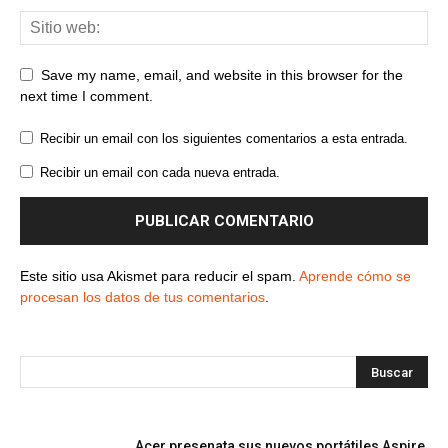
Save my name, email, and website in this browser for the
next time I comment.
Recibir un email con los siguientes comentarios a esta entrada.
Recibir un email con cada nueva entrada.
Este sitio usa Akismet para reducir el spam.
Aprende cómo se
procesan los datos de tus comentarios
.
Acer presenata sus nuevos portátiles Aspire