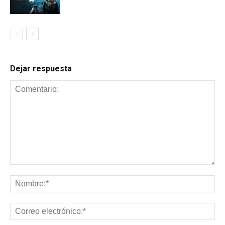
Dejar respuesta