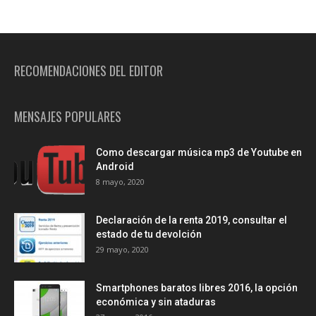
RECOMENDACIONES DEL EDITOR
MENSAJES POPULARES
Como descargar música mp3 de Youtube en
Android
8 mayo, 2020
Declaración de la renta 2019, consultar el
estado de tu devolción
29 mayo, 2020
Smartphones baratos libres 2016, la opción
económica y sin ataduras