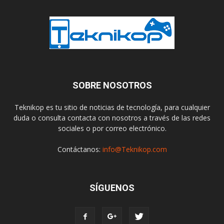
SOBRE NOSOTROS
Teknikop es tu sitio de noticias de tecnología, para cualquier
duda o consulta contacta con nosotros a través de las redes
sociales o por correo electrónico.
Contáctanos:
info@Teknikop.com
SÍGUENOS