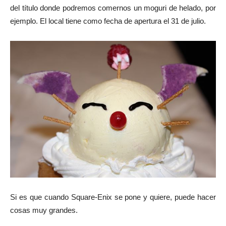
del título donde podremos comernos un moguri de helado, por
ejemplo. El local tiene como fecha de apertura el 31 de julio.
Si es que cuando Square-Enix se pone y quiere, puede hacer
cosas muy grandes.