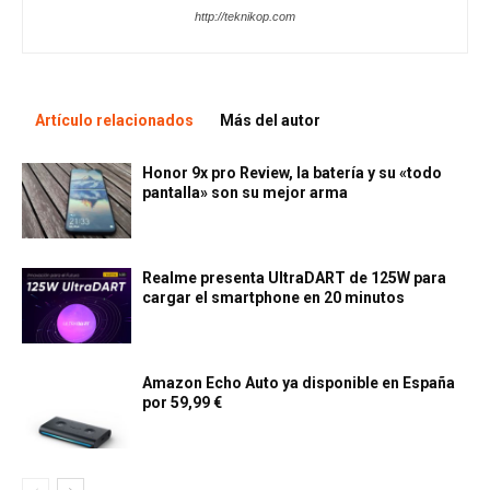
http://teknikop.com
Artículo relacionados
Más del autor
Honor 9x pro Review, la batería y su «todo
pantalla» son su mejor arma
Realme presenta UltraDART de 125W para
cargar el smartphone en 20 minutos
Amazon Echo Auto ya disponible en España
por 59,99 €