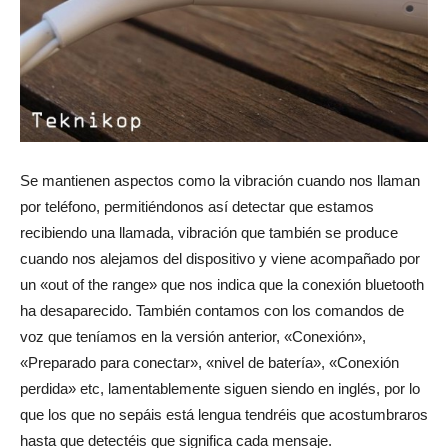
Se mantienen aspectos como la vibración cuando nos llaman
por teléfono, permitiéndonos así detectar que estamos
recibiendo una llamada, vibración que también se produce
cuando nos alejamos del dispositivo y viene acompañado por
un «out of the range» que nos indica que la conexión bluetooth
ha desaparecido. También contamos con los comandos de
voz que teníamos en la versión anterior, «Conexión»,
«Preparado para conectar», «nivel de batería», «Conexión
perdida» etc, lamentablemente siguen siendo en inglés, por lo
que los que no sepáis está lengua tendréis que acostumbraros
hasta que detectéis que significa cada mensaje.