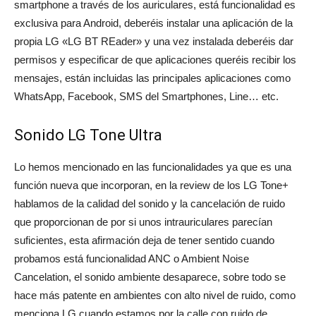
smartphone a través de los auriculares, está funcionalidad es
exclusiva para Android, deberéis instalar una aplicación de la
propia LG «LG BT REader» y una vez instalada deberéis dar
permisos y especificar de que aplicaciones queréis recibir los
mensajes, están incluidas las principales aplicaciones como
WhatsApp, Facebook, SMS del Smartphones, Line… etc.
Sonido LG Tone Ultra
Lo hemos mencionado en las funcionalidades ya que es una
función nueva que incorporan, en la review de los LG Tone+
hablamos de la calidad del sonido y la cancelación de ruido
que proporcionan de por si unos intrauriculares parecían
suficientes, esta afirmación deja de tener sentido cuando
probamos está funcionalidad ANC o Ambient Noise
Cancelation, el sonido ambiente desaparece, sobre todo se
hace más patente en ambientes con alto nivel de ruido, como
menciona LG cuando estamos por la calle con ruido de