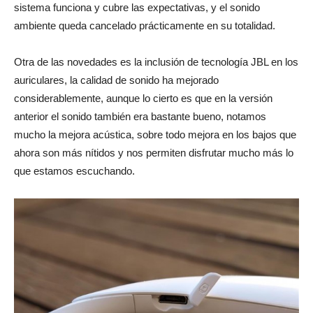
sistema funciona y cubre las expectativas, y el sonido
ambiente queda cancelado prácticamente en su totalidad.
Otra de las novedades es la inclusión de tecnología JBL en los
auriculares, la calidad de sonido ha mejorado
considerablemente, aunque lo cierto es que en la versión
anterior el sonido también era bastante bueno, notamos
mucho la mejora acústica, sobre todo mejora en los bajos que
ahora son más nítidos y nos permiten disfrutar mucho más lo
que estamos escuchando.