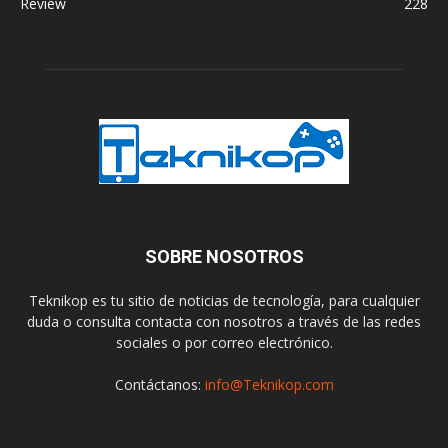
Review
228
SOBRE NOSOTROS
Teknikop es tu sitio de noticias de tecnología, para cualquier
duda o consulta contacta con nosotros a través de las redes
sociales o por correo electrónico.
Contáctanos:
info@Teknikop.com