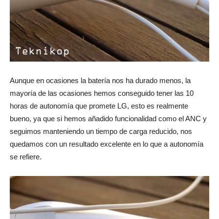
Aunque en ocasiones la batería nos ha durado menos, la
mayoría de las ocasiones hemos conseguido tener las 10
horas de autonomía que promete LG, esto es realmente
bueno, ya que si hemos añadido funcionalidad como el ANC y
seguimos manteniendo un tiempo de carga reducido, nos
quedamos con un resultado excelente en lo que a autonomía
se refiere.