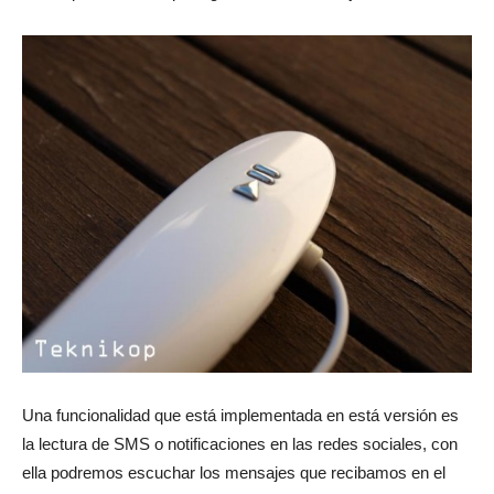
Una funcionalidad que está implementada en está versión es
la lectura de SMS o notificaciones en las redes sociales, con
ella podremos escuchar los mensajes que recibamos en el