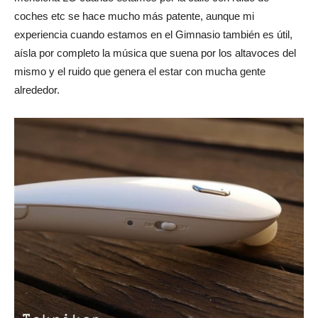
coches etc se hace mucho más patente, aunque mi
experiencia cuando estamos en el Gimnasio también es útil,
aísla por completo la música que suena por los altavoces del
mismo y el ruido que genera el estar con mucha gente
alrededor.