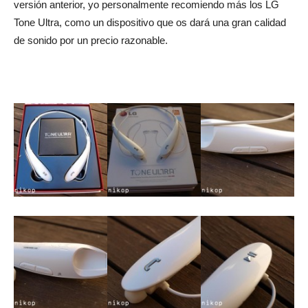
versión anterior, yo personalmente recomiendo más los LG
Tone Ultra, como un dispositivo que os dará una gran calidad
de sonido por un precio razonable.