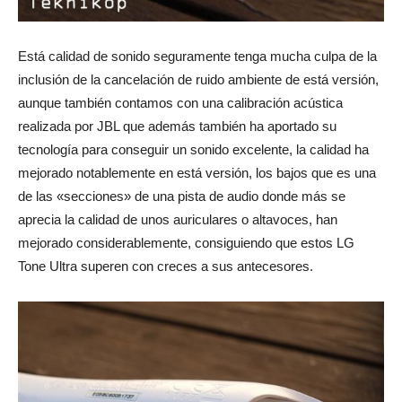
Está calidad de sonido seguramente tenga mucha culpa de la
inclusión de la cancelación de ruido ambiente de está versión,
aunque también contamos con una calibración acústica
realizada por JBL que además también ha aportado su
tecnología para conseguir un sonido excelente, la calidad ha
mejorado notablemente en está versión, los bajos que es una
de las «secciones» de una pista de audio donde más se
aprecia la calidad de unos auriculares o altavoces, han
mejorado considerablemente, consiguiendo que estos LG
Tone Ultra superen con creces a sus antecesores.