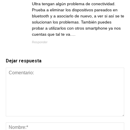
Ultra tengan algún problema de conectividad.
Prueba a eliminar los dispositivos pareados en
bluetooth y a asociarlo de nuevo, a ver si así se te
solucionan los problemas. También puedes
probar a utilizarlos con otros smartphone ya nos
cuentas que tal te va….
Responder
Dejar respuesta