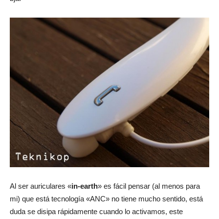
Al ser auriculares «
in-earth
» es fácil pensar (al menos para
mi) que está tecnología «ANC» no tiene mucho sentido, está
duda se disipa rápidamente cuando lo activamos, este