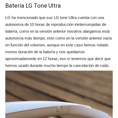
Batería LG Tone Ultra
LG ha mencionado que sus LG tone Ultra cuenta con una
autonomía de 10 horas de reproducción ininterrumpidas de
batería, como en la versión anterior nosotros alargamos está
autonomía más tiempo, esto como en la versión anterior varía
en función del volumen, aunque en este caso hemos notado
menos duración de la batería y nos quedamos
aproximadamente en 12 horas, eso sí tenemos que decir que
hemos usado durante mucho tiempo la cancelación de ruido.