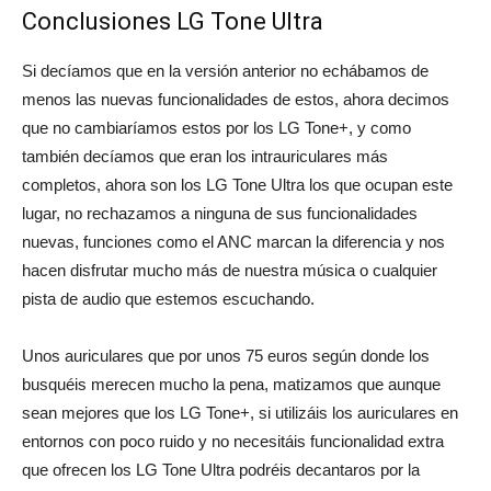
Conclusiones LG Tone Ultra
Si decíamos que en la versión anterior no echábamos de
menos las nuevas funcionalidades de estos, ahora decimos
que no cambiaríamos estos por los LG Tone+, y como
también decíamos que eran los intrauriculares más
completos, ahora son los LG Tone Ultra los que ocupan este
lugar, no rechazamos a ninguna de sus funcionalidades
nuevas, funciones como el ANC marcan la diferencia y nos
hacen disfrutar mucho más de nuestra música o cualquier
pista de audio que estemos escuchando.
Unos auriculares que por unos 75 euros según donde los
busquéis merecen mucho la pena, matizamos que aunque
sean mejores que los LG Tone+, si utilizáis los auriculares en
entornos con poco ruido y no necesitáis funcionalidad extra
que ofrecen los LG Tone Ultra podréis decantaros por la