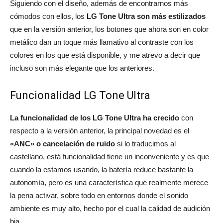
Siguiendo con el diseño, además de encontrarnos más
cómodos con ellos, los
LG Tone Ultra son más estilizados
que en la versión anterior, los botones que ahora son en color
metálico dan un toque más llamativo al contraste con los
colores en los que está disponible, y me atrevo a decir que
incluso son más elegante que los anteriores.
Funcionalidad LG Tone Ultra
La funcionalidad de los LG Tone Ultra ha crecido
con
respecto a la versión anterior, la principal novedad es el
«ANC» o cancelación de ruido
si lo traducimos al
castellano, está funcionalidad tiene un inconveniente y es que
cuando la estamos usando, la batería reduce bastante la
autonomía, pero es una característica que realmente merece
la pena activar, sobre todo en entornos donde el sonido
ambiente es muy alto, hecho por el cual la calidad de audición
bja.