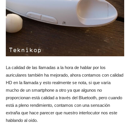
La calidad de las llamadas a la hora de hablar por los
auriculares también ha mejorado, ahora contamos con calidad
HD en la llamada y esto realmente se nota, si que varía
mucho de un smartphone a otro ya que algunos no
proporcionan está calidad a través del Bluetooth, pero cuando
está a pleno rendimiento, contamos con una sensación
extraña que hace parecer que nuestro interlocutor nos este
hablando al oído.