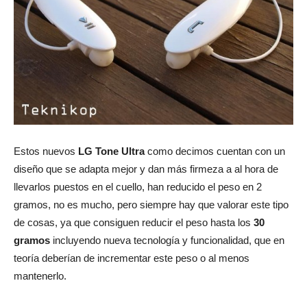
Estos nuevos
LG Tone Ultra
como decimos cuentan con un
diseño que se adapta mejor y dan más firmeza a al hora de
llevarlos puestos en el cuello, han reducido el peso en 2
gramos, no es mucho, pero siempre hay que valorar este tipo
de cosas, ya que consiguen reducir el peso hasta los
30
gramos
incluyendo nueva tecnología y funcionalidad, que en
teoría deberían de incrementar este peso o al menos
mantenerlo.