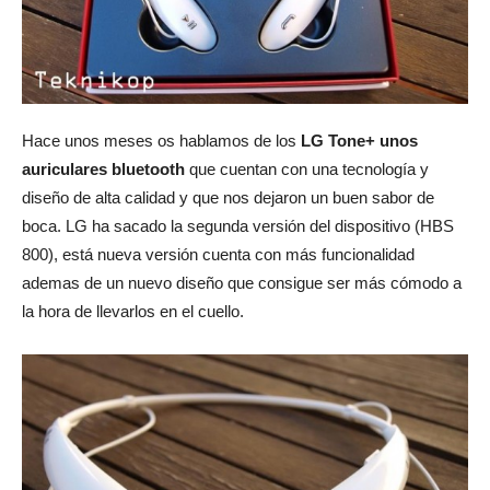
Hace unos meses os hablamos de los
LG Tone+ unos
auriculares bluetooth
que cuentan con una tecnología y
diseño de alta calidad y que nos dejaron un buen sabor de
boca. LG ha sacado la segunda versión del dispositivo (HBS
800), está nueva versión cuenta con más funcionalidad
ademas de un nuevo diseño que consigue ser más cómodo a
la hora de llevarlos en el cuello.