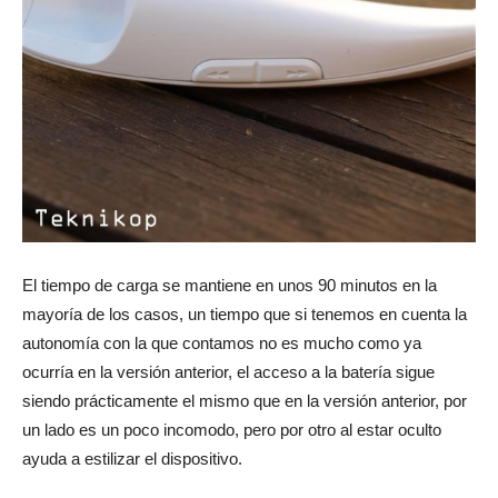
El tiempo de carga se mantiene en unos 90 minutos en la
mayoría de los casos, un tiempo que si tenemos en cuenta la
autonomía con la que contamos no es mucho como ya
ocurría en la versión anterior, el acceso a la batería sigue
siendo prácticamente el mismo que en la versión anterior, por
un lado es un poco incomodo, pero por otro al estar oculto
ayuda a estilizar el dispositivo.