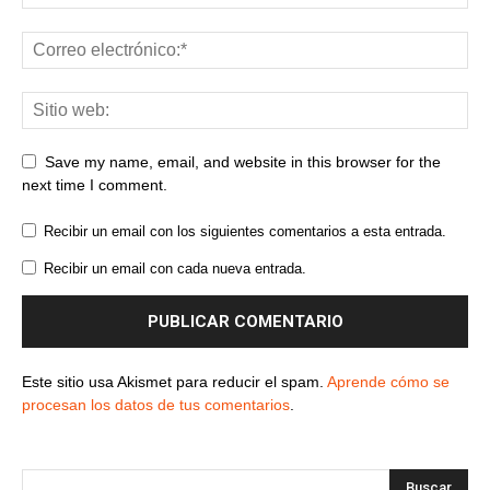
Save my name, email, and website in this browser for the
next time I comment.
Recibir un email con los siguientes comentarios a esta entrada.
Recibir un email con cada nueva entrada.
Este sitio usa Akismet para reducir el spam.
Aprende cómo se
procesan los datos de tus comentarios
.