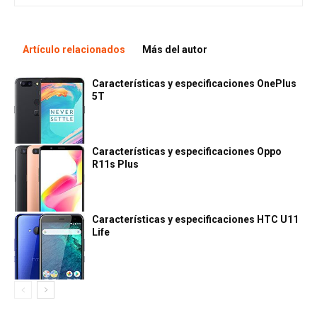
Artículo relacionados
Más del autor
Características y especificaciones OnePlus
5T
Características y especificaciones Oppo
R11s Plus
Características y especificaciones HTC U11
Life