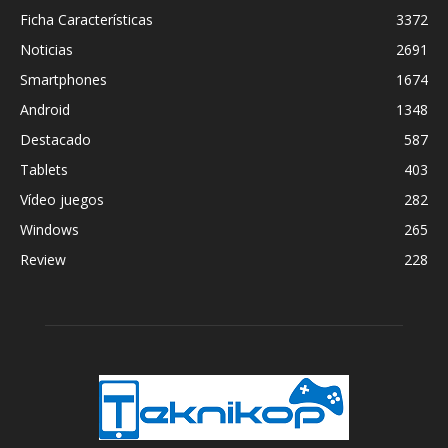
Ficha Características
3372
Noticias
2691
Smartphones
1674
Android
1348
Destacado
587
Tablets
403
Vídeo juegos
282
Windows
265
Review
228