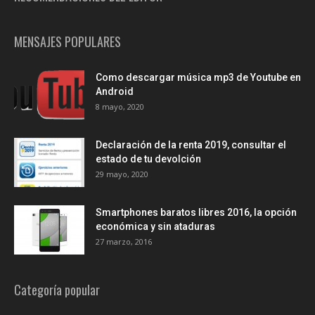
MENSAJES POPULARES
Como descargar música mp3 de Youtube en
Android
8 mayo, 2020
Declaración de la renta 2019, consultar el
estado de tu devolción
29 mayo, 2020
Smartphones baratos libres 2016, la opción
económica y sin ataduras
27 marzo, 2016
Categoría popular