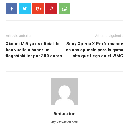
Artículo anterior
Artículo siguiente
Xiaomi Mi5 ya es oficial, lo
Sony Xperia X Performance
han vuelto a hacer un
es una apuesta para la gama
flagshipkiller por 300 euros
alta que llega en el WMC
Redaccion
http://teknikop.com