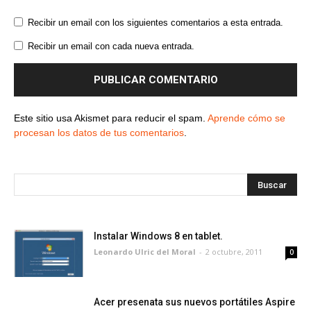
Recibir un email con los siguientes comentarios a esta entrada.
Recibir un email con cada nueva entrada.
Este sitio usa Akismet para reducir el spam.
Aprende cómo se
procesan los datos de tus comentarios
.
Instalar Windows 8 en tablet.
Leonardo Ulric del Moral
-
2 octubre, 2011
0
Acer presenata sus nuevos portátiles Aspire