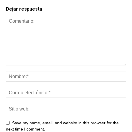
Dejar respuesta
Save my name, email, and website in this browser for the
next time I comment.